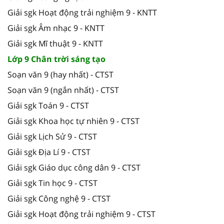
Giải sgk Hoạt động trải nghiệm 9 - KNTT
Giải sgk Âm nhạc 9 - KNTT
Giải sgk Mĩ thuật 9 - KNTT
Lớp 9 Chân trời sáng tạo
Soạn văn 9 (hay nhất) - CTST
Soạn văn 9 (ngắn nhất) - CTST
Giải sgk Toán 9 - CTST
Giải sgk Khoa học tự nhiên 9 - CTST
Giải sgk Lịch Sử 9 - CTST
Giải sgk Địa Lí 9 - CTST
Giải sgk Giáo dục công dân 9 - CTST
Giải sgk Tin học 9 - CTST
Giải sgk Công nghệ 9 - CTST
Giải sgk Hoạt động trải nghiệm 9 - CTST