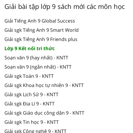
Giải bài tập lớp 9 sách mới các môn học
Giải Tiếng Anh 9 Global Success
Giải sgk Tiếng Anh 9 Smart World
Giải sgk Tiếng Anh 9 Friends plus
Lớp 9 Kết nối tri thức
Soạn văn 9 (hay nhất) - KNTT
Soạn văn 9 (ngắn nhất) - KNTT
Giải sgk Toán 9 - KNTT
Giải sgk Khoa học tự nhiên 9 - KNTT
Giải sgk Lịch Sử 9 - KNTT
Giải sgk Địa Lí 9 - KNTT
Giải sgk Giáo dục công dân 9 - KNTT
Giải sgk Tin học 9 - KNTT
Giải sgk Công nghệ 9 - KNTT