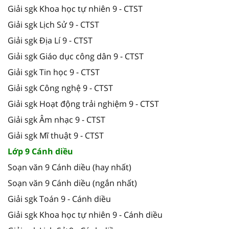
Giải sgk Khoa học tự nhiên 9 - CTST
Giải sgk Lịch Sử 9 - CTST
Giải sgk Địa Lí 9 - CTST
Giải sgk Giáo dục công dân 9 - CTST
Giải sgk Tin học 9 - CTST
Giải sgk Công nghệ 9 - CTST
Giải sgk Hoạt động trải nghiệm 9 - CTST
Giải sgk Âm nhạc 9 - CTST
Giải sgk Mĩ thuật 9 - CTST
Lớp 9 Cánh diều
Soạn văn 9 Cánh diều (hay nhất)
Soạn văn 9 Cánh diều (ngắn nhất)
Giải sgk Toán 9 - Cánh diều
Giải sgk Khoa học tự nhiên 9 - Cánh diều