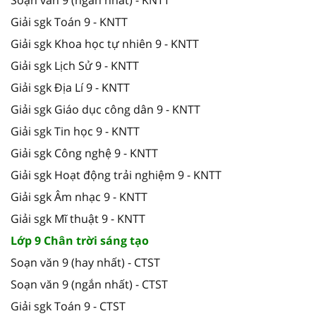
Giải sgk Toán 9 - KNTT
Giải sgk Khoa học tự nhiên 9 - KNTT
Giải sgk Lịch Sử 9 - KNTT
Giải sgk Địa Lí 9 - KNTT
Giải sgk Giáo dục công dân 9 - KNTT
Giải sgk Tin học 9 - KNTT
Giải sgk Công nghệ 9 - KNTT
Giải sgk Hoạt động trải nghiệm 9 - KNTT
Giải sgk Âm nhạc 9 - KNTT
Giải sgk Mĩ thuật 9 - KNTT
Lớp 9 Chân trời sáng tạo
Soạn văn 9 (hay nhất) - CTST
Soạn văn 9 (ngắn nhất) - CTST
Giải sgk Toán 9 - CTST