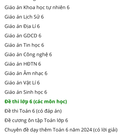
Giáo án Khoa học tự nhiên 6
Giáo án Lịch Sử 6
Giáo án Địa Lí 6
Giáo án GDCD 6
Giáo án Tin học 6
Giáo án Công nghệ 6
Giáo án HĐTN 6
Giáo án Âm nhạc 6
Giáo án Vật Lí 6
Giáo án Sinh học 6
Đề thi lớp 6 (các môn học)
Đề thi Toán 6 (có đáp án)
Đề cương ôn tập Toán lớp 6
Chuyên đề dạy thêm Toán 6 năm 2024 (có lời giải)