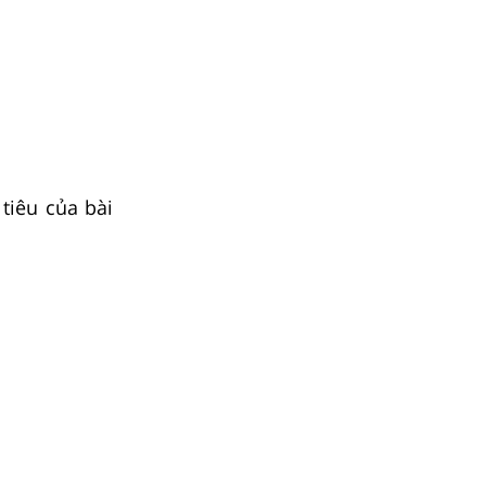
tiêu của bài