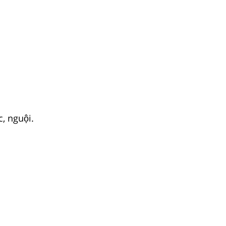
c, nguội.