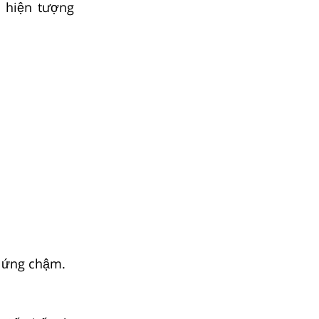
, hiện tượng
 ứng chậm.