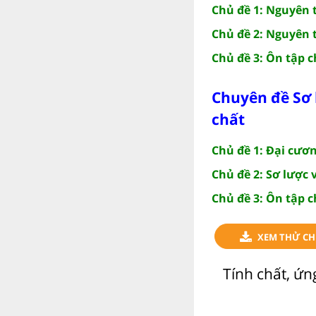
Chủ đề 1: Nguyên 
Chủ đề 2: Nguyên 
Chủ đề 3: Ôn tập 
Chuyên đề Sơ 
chất
Chủ đề 1: Đại cươn
Chủ đề 2: Sơ lược 
Chủ đề 3: Ôn tập 
XEM THỬ CH
Tính chất, ứn