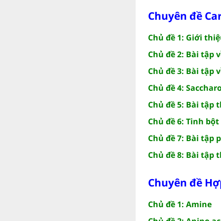
Chuyên đề Ca
Chủ đề 1: Giới thi
Chủ đề 2: Bài tập 
Chủ đề 3: Bài tập
Chủ đề 4: Sacchar
Chủ đề 5: Bài tập
Chủ đề 6: Tinh bột 
Chủ đề 7: Bài tập 
Chủ đề 8: Bài tập
Chuyên đề Hợ
Chủ đề 1: Amine
Chủ đề 2: Anino ac