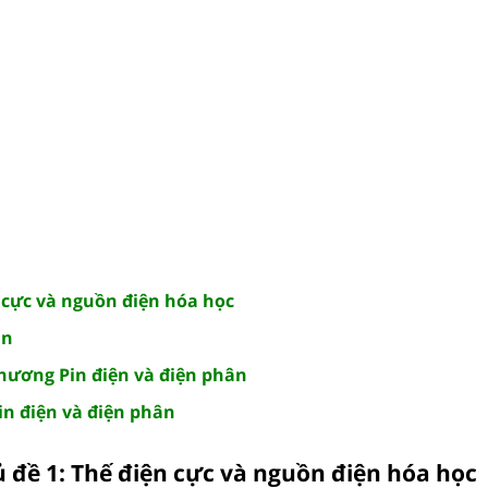
n cực và nguồn điện hóa học
ân
chương Pin điện và điện phân
in điện và điện phân
 đề 1: Thế điện cực và nguồn điện hóa học