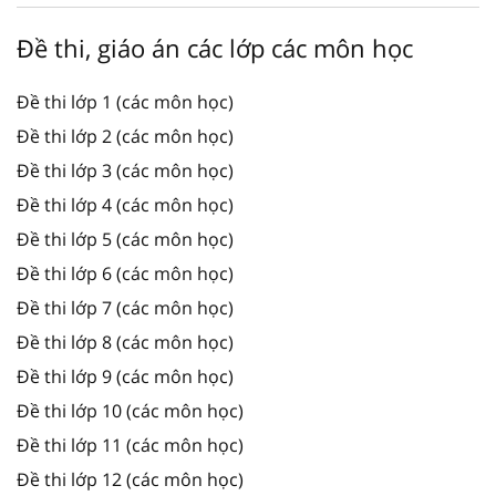
Đề thi, giáo án các lớp các môn học
Đề thi lớp 1 (các môn học)
Đề thi lớp 2 (các môn học)
Đề thi lớp 3 (các môn học)
Đề thi lớp 4 (các môn học)
Đề thi lớp 5 (các môn học)
Đề thi lớp 6 (các môn học)
Đề thi lớp 7 (các môn học)
Đề thi lớp 8 (các môn học)
Đề thi lớp 9 (các môn học)
Đề thi lớp 10 (các môn học)
Đề thi lớp 11 (các môn học)
Đề thi lớp 12 (các môn học)