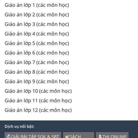
Giáo án lớp 1 (các môn học)
Giáo án lớp 2 (các môn học)
Giáo án lớp 3 (các môn học)
Giáo án lớp 4 (các môn học)
Giáo án lớp 5 (các môn học)
Giáo án lớp 6 (các môn học)
Giáo án lớp 7 (các môn học)
Giáo án lớp 8 (các môn học)
Giáo án lớp 9 (các môn học)
Giáo án lớp 10 (các môn học)
Giáo án lớp 11 (các môn học)
Giáo án lớp 12 (các môn học)
Dịch vụ nổi bật:
GIẢI BÀI TẬP SGK & SBT
SÁCH
THI ONLINE