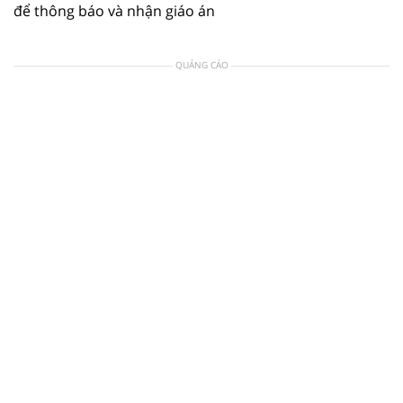
để thông báo và nhận giáo án
QUẢNG CÁO