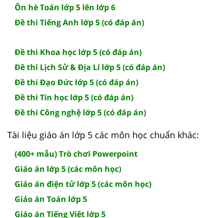
Ôn hè Toán lớp 5 lên lớp 6
Đề thi Tiếng Anh lớp 5 (có đáp án)
Đề thi Khoa học lớp 5 (có đáp án)
Đề thi Lịch Sử & Địa Lí lớp 5 (có đáp án)
Đề thi Đạo Đức lớp 5 (có đáp án)
Đề thi Tin học lớp 5 (có đáp án)
Đề thi Công nghệ lớp 5 (có đáp án)
Tài liệu giáo án lớp 5 các môn học chuẩn khác:
(400+ mẫu) Trò chơi Powerpoint
Giáo án lớp 5 (các môn học)
Giáo án điện tử lớp 5 (các môn học)
Giáo án Toán lớp 5
Giáo án Tiếng Việt lớp 5