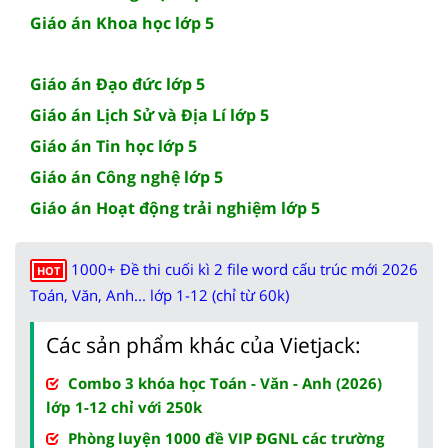
Giáo án Khoa học lớp 5
Giáo án Đạo đức lớp 5
Giáo án Lịch Sử và Địa Lí lớp 5
Giáo án Tin học lớp 5
Giáo án Công nghệ lớp 5
Giáo án Hoạt động trải nghiệm lớp 5
1000+ Đề thi cuối kì 2 file word cấu trúc mới 2026
HOT
Toán, Văn, Anh... lớp 1-12 (chỉ từ 60k)
Các sản phẩm khác của Vietjack:
Combo 3 khóa học Toán - Văn - Anh (2026)
lớp 1-12 chỉ với 250k
Phòng luyện 1000 đề VIP ĐGNL các trường