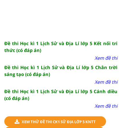
Đề thi Học kì 1 Lịch Sử và Địa Lí lớp 5 Kết nối tri
thức (có đáp án)
Xem đề thi
Đề thi Học kì 1 Lịch Sử và Địa Lí lớp 5 Chân trời
sáng tạo (có đáp án)
Xem đề thi
Đề thi Học kì 1 Lịch Sử và Địa Lí lớp 5 Cánh diều
(có đáp án)
Xem đề thi
XEM THỬ ĐỀ THI CK1 SỬ ĐỊA LỚP 5 KNTT