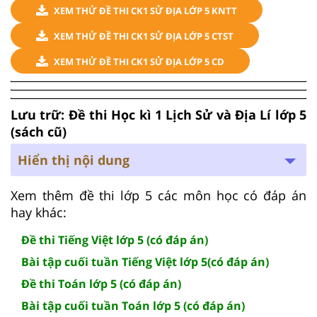
XEM THỬ ĐỀ THI CK1 SỬ ĐỊA LỚP 5 KNTT
XEM THỬ ĐỀ THI CK1 SỬ ĐỊA LỚP 5 CTST
XEM THỬ ĐỀ THI CK1 SỬ ĐỊA LỚP 5 CD
Lưu trữ: Đề thi Học kì 1 Lịch Sử và Địa Lí lớp 5
(sách cũ)
Hiển thị nội dung
Xem thêm đề thi lớp 5 các môn học có đáp án
hay khác:
Đề thi Tiếng Việt lớp 5 (có đáp án)
Bài tập cuối tuần Tiếng Việt lớp 5(có đáp án)
Đề thi Toán lớp 5 (có đáp án)
Bài tập cuối tuần Toán lớp 5 (có đáp án)