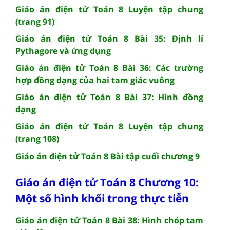
Giáo án điện tử Toán 8 Luyện tập chung
(trang 91)
Giáo án điện tử Toán 8 Bài 35: Định lí
Pythagore và ứng dụng
Giáo án điện tử Toán 8 Bài 36: Các trường
hợp đồng dạng của hai tam giác vuông
Giáo án điện tử Toán 8 Bài 37: Hình đồng
dạng
Giáo án điện tử Toán 8 Luyện tập chung
(trang 108)
Giáo án điện tử Toán 8 Bài tập cuối chương 9
Giáo án điện tử Toán 8 Chương 10:
Một số hình khối trong thực tiễn
Giáo án điện tử Toán 8 Bài 38: Hình chóp tam