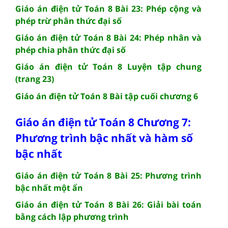
Giáo án điện tử Toán 8 Bài 23: Phép cộng và
phép trừ phân thức đại số
Giáo án điện tử Toán 8 Bài 24: Phép nhân và
phép chia phân thức đại số
Giáo án điện tử Toán 8 Luyện tập chung
(trang 23)
Giáo án điện tử Toán 8 Bài tập cuối chương 6
Giáo án điện tử Toán 8 Chương 7:
Phương trình bậc nhất và hàm số
bậc nhất
Giáo án điện tử Toán 8 Bài 25: Phương trình
bậc nhất một ẩn
Giáo án điện tử Toán 8 Bài 26: Giải bài toán
bằng cách lập phương trình