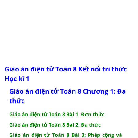
Giáo án điện tử Toán 8 Kết nối tri thức
Học kì 1
Giáo án điện tử Toán 8 Chương 1: Đa
thức
Giáo án điện tử Toán 8 Bài 1: Đơn thức
Giáo án điện tử Toán 8 Bài 2: Đa thức
Giáo án điện tử Toán 8 Bài 3: Phép cộng và