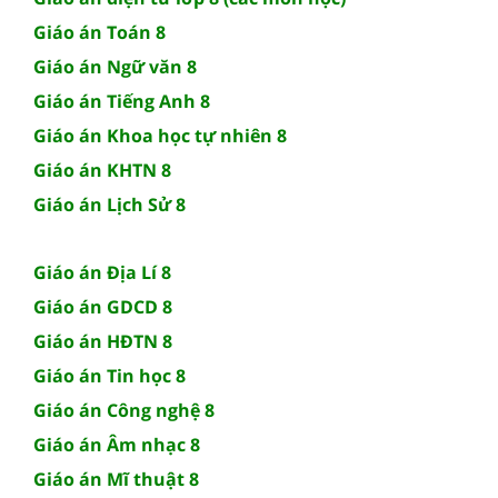
Giáo án Toán 8
Giáo án Ngữ văn 8
Giáo án Tiếng Anh 8
Giáo án Khoa học tự nhiên 8
Giáo án KHTN 8
Giáo án Lịch Sử 8
Giáo án Địa Lí 8
Giáo án GDCD 8
Giáo án HĐTN 8
Giáo án Tin học 8
Giáo án Công nghệ 8
Giáo án Âm nhạc 8
Giáo án Mĩ thuật 8