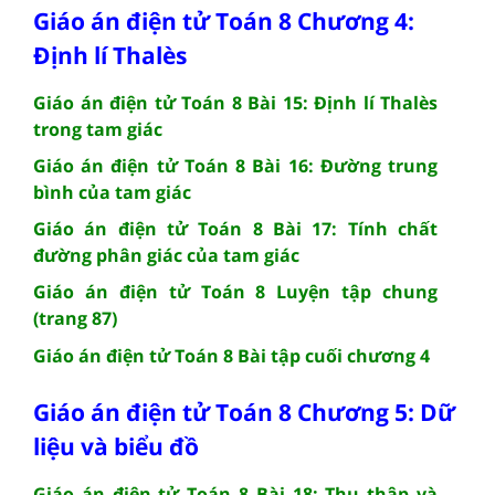
Giáo án điện tử Toán 8 Chương 4:
Định lí Thalès
Giáo án điện tử Toán 8 Bài 15: Định lí Thalès
trong tam giác
Giáo án điện tử Toán 8 Bài 16: Đường trung
bình của tam giác
Giáo án điện tử Toán 8 Bài 17: Tính chất
đường phân giác của tam giác
Giáo án điện tử Toán 8 Luyện tập chung
(trang 87)
Giáo án điện tử Toán 8 Bài tập cuối chương 4
Giáo án điện tử Toán 8 Chương 5: Dữ
liệu và biểu đồ
Giáo án điện tử Toán 8 Bài 18: Thu thập và