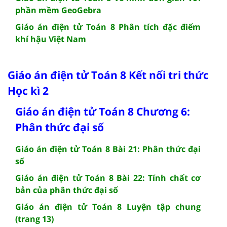
phần mềm GeoGebra
Giáo án điện tử Toán 8 Phân tích đặc điểm
khí hậu Việt Nam
Giáo án điện tử Toán 8 Kết nối tri thức
Học kì 2
Giáo án điện tử Toán 8 Chương 6:
Phân thức đại số
Giáo án điện tử Toán 8 Bài 21: Phân thức đại
số
Giáo án điện tử Toán 8 Bài 22: Tính chất cơ
bản của phân thức đại số
Giáo án điện tử Toán 8 Luyện tập chung
(trang 13)