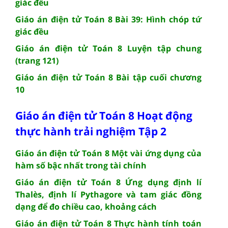
giác đều
Giáo án điện tử Toán 8 Bài 39: Hình chóp tứ
giác đều
Giáo án điện tử Toán 8 Luyện tập chung
(trang 121)
Giáo án điện tử Toán 8 Bài tập cuối chương
10
Giáo án điện tử Toán 8 Hoạt động
thực hành trải nghiệm Tập 2
Giáo án điện tử Toán 8 Một vài ứng dụng của
hàm số bậc nhất trong tài chính
Giáo án điện tử Toán 8 Ứng dụng định lí
Thalès, định lí Pythagore và tam giác đồng
dạng để đo chiều cao, khoảng cách
Giáo án điện tử Toán 8 Thực hành tính toán