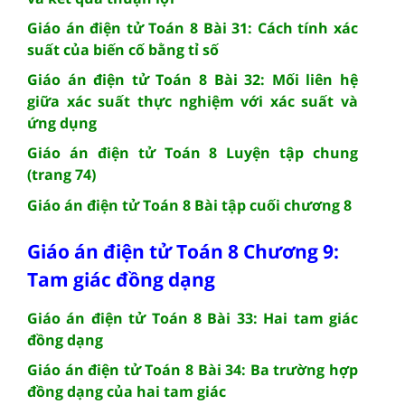
Giáo án điện tử Toán 8 Bài 31: Cách tính xác
suất của biến cố bằng tỉ số
Giáo án điện tử Toán 8 Bài 32: Mối liên hệ
giữa xác suất thực nghiệm với xác suất và
ứng dụng
Giáo án điện tử Toán 8 Luyện tập chung
(trang 74)
Giáo án điện tử Toán 8 Bài tập cuối chương 8
Giáo án điện tử Toán 8 Chương 9:
Tam giác đồng dạng
Giáo án điện tử Toán 8 Bài 33: Hai tam giác
đồng dạng
Giáo án điện tử Toán 8 Bài 34: Ba trường hợp
đồng dạng của hai tam giác