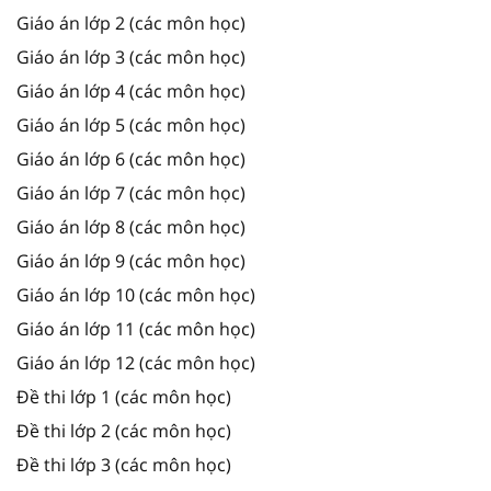
Giáo án lớp 2 (các môn học)
Giáo án lớp 3 (các môn học)
Giáo án lớp 4 (các môn học)
Giáo án lớp 5 (các môn học)
Giáo án lớp 6 (các môn học)
Giáo án lớp 7 (các môn học)
Giáo án lớp 8 (các môn học)
Giáo án lớp 9 (các môn học)
Giáo án lớp 10 (các môn học)
Giáo án lớp 11 (các môn học)
Giáo án lớp 12 (các môn học)
Đề thi lớp 1 (các môn học)
Đề thi lớp 2 (các môn học)
Đề thi lớp 3 (các môn học)