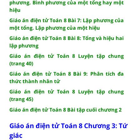
phương. Bình phương của một tổng hay một
hiệu
Giáo án điện tử Toán 8 Bài 7: Lập phương của
một tổng. Lập phương của một hiệu
Giáo án điện tử Toán 8 Bài 8: Tổng và hiệu hai
lập phương
Giáo án điện tử Toán 8 Luyện tập chung
(trang 40)
Giáo án điện tử Toán 8 Bài 9: Phân tích đa
thức thành nhân tử
Giáo án điện tử Toán 8 Luyện tập chung
(trang 45)
Giáo án điện tử Toán 8 Bài tập cuối chương 2
Giáo án điện tử Toán 8 Chương 3: Tứ
giác