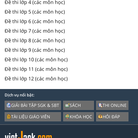
Đề thi lớp 4 (các môn học)
Đề thi lớp 5 (các môn học)
Đề thi lớp 6 (các môn học)
Đề thi lớp 7 (các môn học)
Đề thi lớp 8 (các môn học)
Đề thi lớp 9 (các môn học)
Đề thi lớp 10 (các môn học)
Đề thi lớp 11 (các môn học)
Đề thi lớp 12 (các môn học)
Dịch vụ nổi bật:
GIẢI BÀI TẬP SGK & SBT
SÁCH
THI ONLINE
TÀI LIỆU GIÁO VIÊN
KHÓA HỌC
HỎI ĐÁP