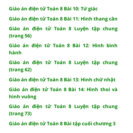
Giáo án điện tử Toán 8 Bài 10: Tứ giác
Giáo án điện tử Toán 8 Bài 11: Hình thang cân
Giáo án điện tử Toán 8 Luyện tập chung
(trang 56)
Giáo án điện tử Toán 8 Bài 12: Hình bình
hành
Giáo án điện tử Toán 8 Luyện tập chung
(trang 62)
Giáo án điện tử Toán 8 Bài 13: Hình chữ nhật
Giáo án điện tử Toán 8 Bài 14: Hình thoi và
hình vuông
Giáo án điện tử Toán 8 Luyện tập chung
(trang 73)
Giáo án điện tử Toán 8 Bài tập cuối chương 3