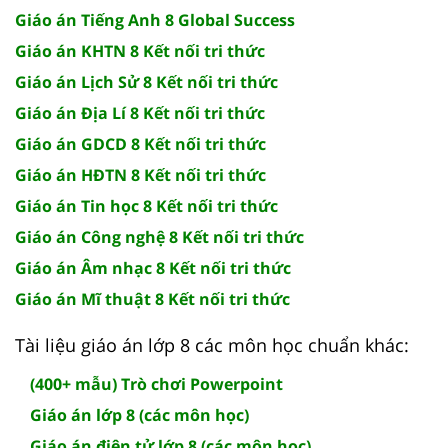
Giáo án Tiếng Anh 8 Global Success
Giáo án KHTN 8 Kết nối tri thức
Giáo án Lịch Sử 8 Kết nối tri thức
Giáo án Địa Lí 8 Kết nối tri thức
Giáo án GDCD 8 Kết nối tri thức
Giáo án HĐTN 8 Kết nối tri thức
Giáo án Tin học 8 Kết nối tri thức
Giáo án Công nghệ 8 Kết nối tri thức
Giáo án Âm nhạc 8 Kết nối tri thức
Giáo án Mĩ thuật 8 Kết nối tri thức
Tài liệu giáo án lớp 8 các môn học chuẩn khác:
(400+ mẫu) Trò chơi Powerpoint
Giáo án lớp 8 (các môn học)
Giáo án điện tử lớp 8 (các môn học)