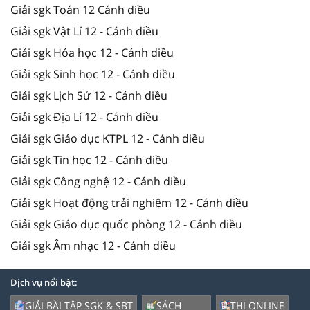
Giải sgk Toán 12 Cánh diều
Giải sgk Vật Lí 12 - Cánh diều
Giải sgk Hóa học 12 - Cánh diều
Giải sgk Sinh học 12 - Cánh diều
Giải sgk Lịch Sử 12 - Cánh diều
Giải sgk Địa Lí 12 - Cánh diều
Giải sgk Giáo dục KTPL 12 - Cánh diều
Giải sgk Tin học 12 - Cánh diều
Giải sgk Công nghệ 12 - Cánh diều
Giải sgk Hoạt động trải nghiệm 12 - Cánh diều
Giải sgk Giáo dục quốc phòng 12 - Cánh diều
Giải sgk Âm nhạc 12 - Cánh diều
Dịch vụ nổi bật:
GIẢI BÀI TẬP SGK & SBT
SÁCH
THI ONLINE