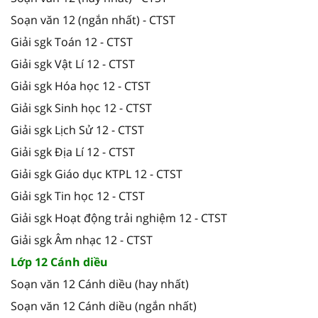
Soạn văn 12 (ngắn nhất) - CTST
Giải sgk Toán 12 - CTST
Giải sgk Vật Lí 12 - CTST
Giải sgk Hóa học 12 - CTST
Giải sgk Sinh học 12 - CTST
Giải sgk Lịch Sử 12 - CTST
Giải sgk Địa Lí 12 - CTST
Giải sgk Giáo dục KTPL 12 - CTST
Giải sgk Tin học 12 - CTST
Giải sgk Hoạt động trải nghiệm 12 - CTST
Giải sgk Âm nhạc 12 - CTST
Lớp 12 Cánh diều
Soạn văn 12 Cánh diều (hay nhất)
Soạn văn 12 Cánh diều (ngắn nhất)