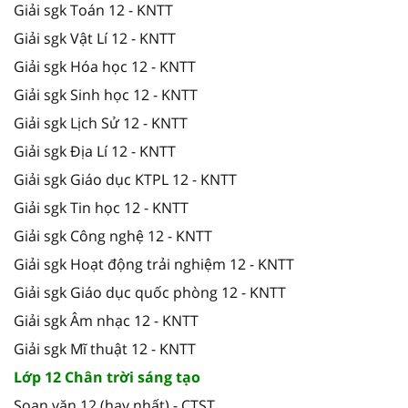
Giải sgk Toán 12 - KNTT
Giải sgk Vật Lí 12 - KNTT
Giải sgk Hóa học 12 - KNTT
Giải sgk Sinh học 12 - KNTT
Giải sgk Lịch Sử 12 - KNTT
Giải sgk Địa Lí 12 - KNTT
Giải sgk Giáo dục KTPL 12 - KNTT
Giải sgk Tin học 12 - KNTT
Giải sgk Công nghệ 12 - KNTT
Giải sgk Hoạt động trải nghiệm 12 - KNTT
Giải sgk Giáo dục quốc phòng 12 - KNTT
Giải sgk Âm nhạc 12 - KNTT
Giải sgk Mĩ thuật 12 - KNTT
Lớp 12 Chân trời sáng tạo
Soạn văn 12 (hay nhất) - CTST