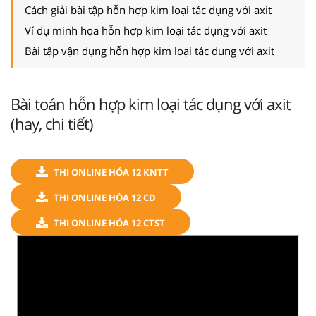
Cách giải bài tập hỗn hợp kim loại tác dụng với axit
Ví dụ minh họa hỗn hợp kim loại tác dụng với axit
Bài tập vận dụng hỗn hợp kim loại tác dụng với axit
Bài toán hỗn hợp kim loại tác dụng với axit
(hay, chi tiết)
THI ONLINE HÓA 12 KNTT
THI ONLINE HÓA 12 CD
THI ONLINE HÓA 12 CTST