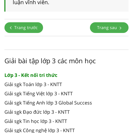
luận vĩnh viễn.
Trang trước
Trang sau
Giải bài tập lớp 3 các môn học
Lớp 3 - Kết nối tri thức
Giải sgk Toán lớp 3 - KNTT
Giải sgk Tiếng Việt lớp 3 - KNTT
Giải sgk Tiếng Anh lớp 3 Global Success
Giải sgk Đạo đức lớp 3 - KNTT
Giải sgk Tin học lớp 3 - KNTT
Giải sgk Công nghệ lớp 3 - KNTT