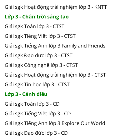
Giải sgk Hoạt động trải nghiệm lớp 3 - KNTT
Lớp 3 - Chân trời sáng tạo
Giải sgk Toán lớp 3 - CTST
Giải sgk Tiếng Việt lớp 3 - CTST
Giải sgk Tiếng Anh lớp 3 Family and Friends
Giải sgk Đạo đức lớp 3 - CTST
Giải sgk Công nghệ lớp 3 - CTST
Giải sgk Hoạt động trải nghiệm lớp 3 - CTST
Giải sgk Tin học lớp 3 - CTST
Lớp 3 - Cánh diều
Giải sgk Toán lớp 3 - CD
Giải sgk Tiếng Việt lớp 3 - CD
Giải sgk Tiếng Anh lớp 3 Explore Our World
Giải sgk Đạo đức lớp 3 - CD