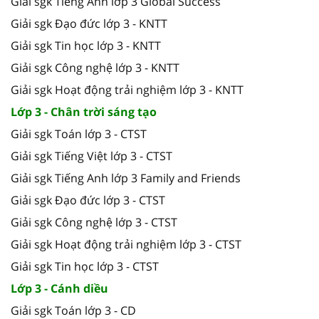
Giải sgk Tiếng Anh lớp 3 Global Success
Giải sgk Đạo đức lớp 3 - KNTT
Giải sgk Tin học lớp 3 - KNTT
Giải sgk Công nghệ lớp 3 - KNTT
Giải sgk Hoạt động trải nghiệm lớp 3 - KNTT
Lớp 3 - Chân trời sáng tạo
Giải sgk Toán lớp 3 - CTST
Giải sgk Tiếng Việt lớp 3 - CTST
Giải sgk Tiếng Anh lớp 3 Family and Friends
Giải sgk Đạo đức lớp 3 - CTST
Giải sgk Công nghệ lớp 3 - CTST
Giải sgk Hoạt động trải nghiệm lớp 3 - CTST
Giải sgk Tin học lớp 3 - CTST
Lớp 3 - Cánh diều
Giải sgk Toán lớp 3 - CD