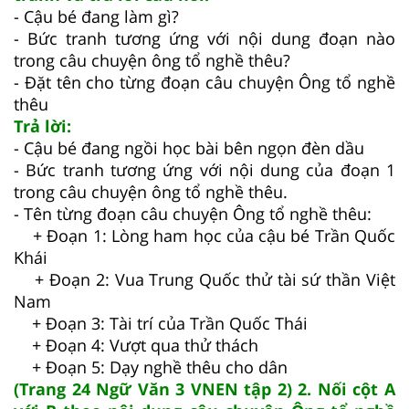
- Cậu bé đang làm gì?
- Bức tranh tương ứng với nội dung đoạn nào
trong câu chuyện ông tổ nghề thêu?
- Đặt tên cho từng đoạn câu chuyện Ông tổ nghề
thêu
Trả lời:
- Cậu bé đang ngồi học bài bên ngọn đèn dầu
- Bức tranh tương ứng với nội dung của đoạn 1
trong câu chuyện ông tổ nghề thêu.
- Tên từng đoạn câu chuyện Ông tổ nghề thêu:
+ Đoạn 1: Lòng ham học của cậu bé Trần Quốc
Khái
+ Đoạn 2: Vua Trung Quốc thử tài sứ thần Việt
Nam
+ Đoạn 3: Tài trí của Trần Quốc Thái
+ Đoạn 4: Vượt qua thử thách
+ Đoạn 5: Dạy nghề thêu cho dân
(Trang 24 Ngữ Văn 3 VNEN tập 2) 2. Nối cột A