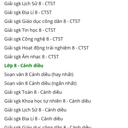
Giải sgk Lịch Sử 8 - CTST
Giải sgk Địa Lí 8 - CTST
Giải sgk Giáo dục công dân 8 - CTST
Giải sgk Tin học 8 - CTST
Giải sgk Công nghệ 8 - CTST
Giải sgk Hoạt động trải nghiệm 8 - CTST
Giải sgk Âm nhạc 8 - CTST
Lớp 8 - Cánh diều
Soạn văn 8 Cánh diều (hay nhất)
Soạn văn 8 Cánh diều (ngắn nhất)
Giải sgk Toán 8 - Cánh diều
Giải sgk Khoa học tự nhiên 8 - Cánh diều
Giải sgk Lịch Sử 8 - Cánh diều
Giải sgk Địa Lí 8 - Cánh diều
Giải sgk Giáo dục công dân 8 - Cánh diều