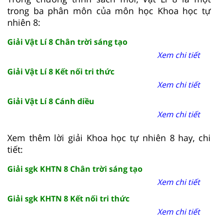
trong ba phân môn của môn học Khoa học tự
nhiên 8:
Giải Vật Lí 8 Chân trời sáng tạo
Xem chi tiết
Giải Vật Lí 8 Kết nối tri thức
Xem chi tiết
Giải Vật Lí 8 Cánh diều
Xem chi tiết
Xem thêm lời giải Khoa học tự nhiên 8 hay, chi
tiết:
Giải sgk KHTN 8 Chân trời sáng tạo
Xem chi tiết
Giải sgk KHTN 8 Kết nối tri thức
Xem chi tiết