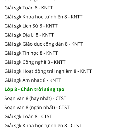
Giải sgk Toán 8 - KNTT
Giải sgk Khoa học tự nhiên 8 - KNTT
Giải sgk Lịch Sử 8 - KNTT
Giải sgk Địa Lí 8 - KNTT
Giải sgk Giáo dục công dân 8 - KNTT
Giải sgk Tin học 8 - KNTT
Giải sgk Công nghệ 8 - KNTT
Giải sgk Hoạt động trải nghiệm 8 - KNTT
Giải sgk Âm nhạc 8 - KNTT
Lớp 8 - Chân trời sáng tạo
Soạn văn 8 (hay nhất) - CTST
Soạn văn 8 (ngắn nhất) - CTST
Giải sgk Toán 8 - CTST
Giải sgk Khoa học tự nhiên 8 - CTST