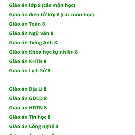
Giáo án lớp 8 (các môn học)
Giáo án điện tử lớp 8 (các môn học)
Giáo án Toán 8
Giáo án Ngữ văn 8
Giáo án Tiếng Anh 8
Giáo án Khoa học tự nhiên 8
Giáo án KHTN 8
Giáo án Lịch Sử 8
Giáo án Địa Lí 8
Giáo án GDCD 8
Giáo án HĐTN 8
Giáo án Tin học 8
Giáo án Công nghệ 8