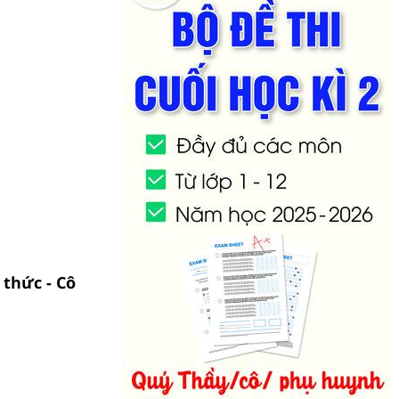
 thức - Cô