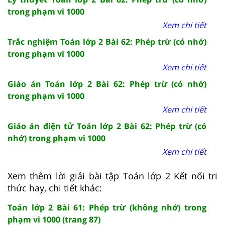
trong phạm vi 1000
Xem chi tiết
Trắc nghiệm Toán lớp 2 Bài 62: Phép trừ (có nhớ)
trong phạm vi 1000
Xem chi tiết
Giáo án Toán lớp 2 Bài 62: Phép trừ (có nhớ)
trong phạm vi 1000
Xem chi tiết
Giáo án điện tử Toán lớp 2 Bài 62: Phép trừ (có
nhớ) trong phạm vi 1000
Xem chi tiết
Xem thêm lời giải bài tập Toán lớp 2 Kết nối tri
thức hay, chi tiết khác:
Toán lớp 2 Bài 61: Phép trừ (không nhớ) trong
phạm vi 1000 (trang 87)