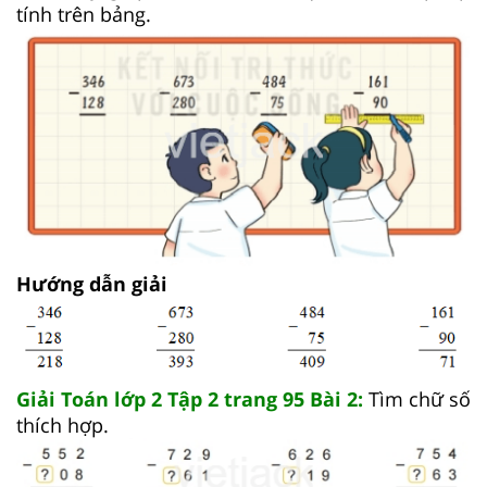
tính trên bảng.
Hướng dẫn giải
Giải Toán lớp 2 Tập 2 trang 95 Bài 2:
Tìm chữ số
thích hợp.