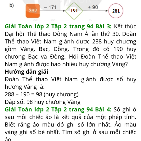
Giải Toán lớp 2 Tập 2 trang 94 Bài 3:
Kết thúc
Đại hội Thể thao Đông Nam Á lần thứ 30, Đoàn
Thể thao Việt Nam giành được 288 huy chương
gồm Vàng, Bạc, Đồng. Trong đó có 190 huy
chương Bạc và Đồng. Hỏi Đoàn Thể thao Việt
Nam giành được bao nhiêu huy chương Vàng?
Hướng dẫn giải
Đoàn Thể thao Việt Nam giành được số huy
hương Vàng là:
288 – 190 = 98 (huy chương)
Đáp số: 98 huy chương Vàng
Giải Toán lớp 2 Tập 2 trang 94 Bài 4:
Số ghi ở
sau mỗi chiếc áo là kết quả của một phép tính.
Biết rằng áo màu đỏ ghi số lớn nhất. Áo màu
vàng ghi số bé nhất. Tìm số ghi ở sau mỗi chiếc
áo.