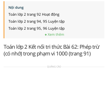
Nội dung
Toán lớp 2 trang 92 Hoạt động
Toán lớp 2 trang 94, 95 Luyện tập
Toán lớp 2 trang 95, 96 Luyện tập
Xem thêm
Toán lớp 2 Kết nối tri thức Bài 62: Phép trừ
(có nhớ) trong phạm vi 1000 (trang 91)
QUẢNG CÁO