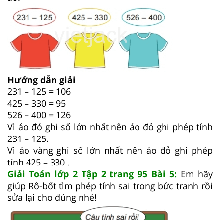
Hướng dẫn giải
231 – 125 = 106
425 – 330 = 95
526 – 400 = 126
Vì áo đỏ ghi số lớn nhất nên áo đỏ ghi phép tính
231 – 125.
Vì áo vàng ghi số lớn nhất nên áo đỏ ghi phép
tính 425 – 330 .
Giải Toán lớp 2 Tập 2 trang 95 Bài 5:
Em hãy
giúp Rô-bốt tìm phép tính sai trong bức tranh rồi
sửa lại cho đúng nhé!