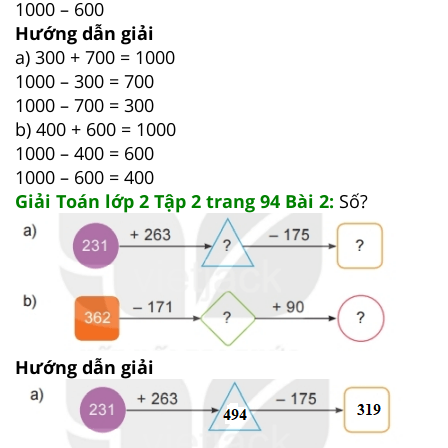
1000 – 600
Hướng dẫn giải
a) 300 + 700 = 1000
1000 – 300 = 700
1000 – 700 = 300
b) 400 + 600 = 1000
1000 – 400 = 600
1000 – 600 = 400
Giải Toán lớp 2 Tập 2 trang 94 Bài 2:
Số?
Hướng dẫn giải