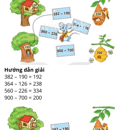
Hướng dẫn giải
382 – 190 = 192
364 – 126 = 238
560 – 226 = 334
900 – 700 = 200