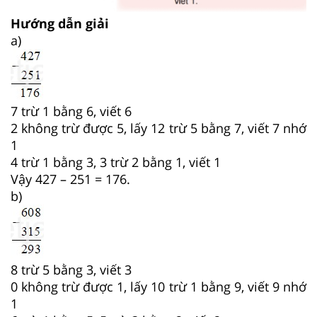
Hướng dẫn giải
a)
7 trừ 1 bằng 6, viết 6
2 không trừ được 5, lấy 12 trừ 5 bằng 7, viết 7 nhớ
1
4 trừ 1 bằng 3, 3 trừ 2 bằng 1, viết 1
Vậy 427 – 251 = 176.
b)
8 trừ 5 bằng 3, viết 3
0 không trừ được 1, lấy 10 trừ 1 bằng 9, viết 9 nhớ
1