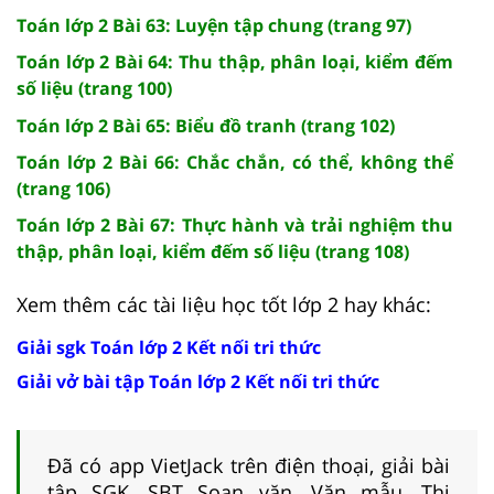
Toán lớp 2 Bài 63: Luyện tập chung (trang 97)
Toán lớp 2 Bài 64: Thu thập, phân loại, kiểm đếm
số liệu (trang 100)
Toán lớp 2 Bài 65: Biểu đồ tranh (trang 102)
Toán lớp 2 Bài 66: Chắc chắn, có thể, không thể
(trang 106)
Toán lớp 2 Bài 67: Thực hành và trải nghiệm thu
thập, phân loại, kiểm đếm số liệu (trang 108)
Xem thêm các tài liệu học tốt lớp 2 hay khác:
Giải sgk Toán lớp 2 Kết nối tri thức
Giải vở bài tập Toán lớp 2 Kết nối tri thức
Đã có app VietJack trên điện thoại, giải bài
tập SGK, SBT Soạn văn, Văn mẫu, Thi