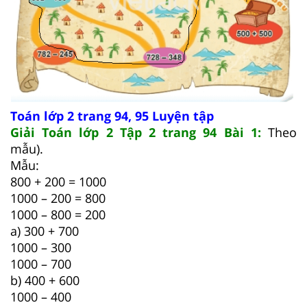
Toán lớp 2 trang 94, 95 Luyện tập
Giải Toán lớp 2 Tập 2 trang 94 Bài 1:
Theo
mẫu).
Mẫu:
800 + 200 = 1000
1000 – 200 = 800
1000 – 800 = 200
a) 300 + 700
1000 – 300
1000 – 700
b) 400 + 600
1000 – 400