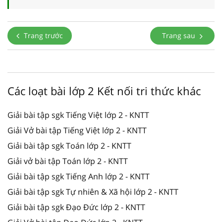
Trang trước
Trang sau
Các loạt bài lớp 2 Kết nối tri thức khác
Giải bài tập sgk Tiếng Việt lớp 2 - KNTT
Giải Vở bài tập Tiếng Việt lớp 2 - KNTT
Giải bài tập sgk Toán lớp 2 - KNTT
Giải vở bài tập Toán lớp 2 - KNTT
Giải bài tập sgk Tiếng Anh lớp 2 - KNTT
Giải bài tập sgk Tự nhiên & Xã hội lớp 2 - KNTT
Giải bài tập sgk Đạo Đức lớp 2 - KNTT