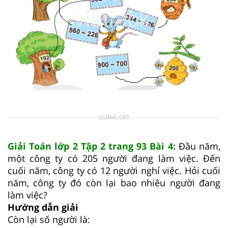
QUẢNG CÁO
Giải Toán lớp 2 Tập 2 trang 93 Bài 4:
Đầu năm,
một công ty có 205 người đang làm việc. Đến
cuối năm, công ty có 12 người nghỉ việc. Hỏi cuối
năm, công ty đó còn lại bao nhiêu người đang
làm việc?
Hướng dẫn giải
Còn lại số người là: