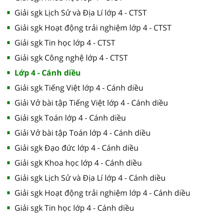
Giải sgk Lịch Sử và Địa Lí lớp 4 - CTST
Giải sgk Hoạt động trải nghiệm lớp 4 - CTST
Giải sgk Tin học lớp 4 - CTST
Giải sgk Công nghệ lớp 4 - CTST
Lớp 4 - Cánh diều
Giải sgk Tiếng Việt lớp 4 - Cánh diều
Giải Vở bài tập Tiếng Việt lớp 4 - Cánh diều
Giải sgk Toán lớp 4 - Cánh diều
Giải Vở bài tập Toán lớp 4 - Cánh diều
Giải sgk Đạo đức lớp 4 - Cánh diều
Giải sgk Khoa học lớp 4 - Cánh diều
Giải sgk Lịch Sử và Địa Lí lớp 4 - Cánh diều
Giải sgk Hoạt động trải nghiệm lớp 4 - Cánh diều
Giải sgk Tin học lớp 4 - Cánh diều