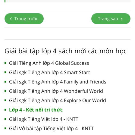
Trang trước
Trang sau
Giải bài tập lớp 4 sách mới các môn học
Giải Tiếng Anh lớp 4 Global Success
Giải sgk Tiếng Anh lớp 4 Smart Start
Giải sgk Tiếng Anh lớp 4 Family and Friends
Giải sgk Tiếng Anh lớp 4 Wonderful World
Giải sgk Tiếng Anh lớp 4 Explore Our World
Lớp 4 - Kết nối tri thức
Giải sgk Tiếng Việt lớp 4 - KNTT
Giải Vở bài tập Tiếng Việt lớp 4 - KNTT