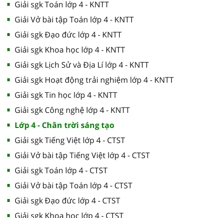
Giải sgk Toán lớp 4 - KNTT
Giải Vở bài tập Toán lớp 4 - KNTT
Giải sgk Đạo đức lớp 4 - KNTT
Giải sgk Khoa học lớp 4 - KNTT
Giải sgk Lịch Sử và Địa Lí lớp 4 - KNTT
Giải sgk Hoạt động trải nghiệm lớp 4 - KNTT
Giải sgk Tin học lớp 4 - KNTT
Giải sgk Công nghệ lớp 4 - KNTT
Lớp 4 - Chân trời sáng tạo
Giải sgk Tiếng Việt lớp 4 - CTST
Giải Vở bài tập Tiếng Việt lớp 4 - CTST
Giải sgk Toán lớp 4 - CTST
Giải Vở bài tập Toán lớp 4 - CTST
Giải sgk Đạo đức lớp 4 - CTST
Giải sgk Khoa học lớp 4 - CTST