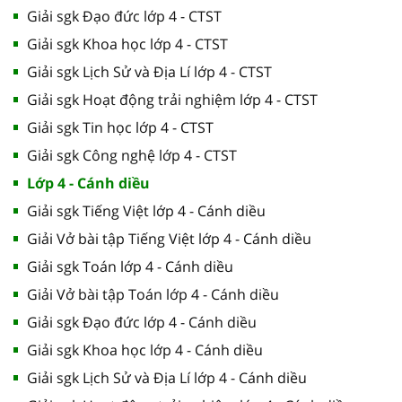
Giải sgk Đạo đức lớp 4 - CTST
Giải sgk Khoa học lớp 4 - CTST
Giải sgk Lịch Sử và Địa Lí lớp 4 - CTST
Giải sgk Hoạt động trải nghiệm lớp 4 - CTST
Giải sgk Tin học lớp 4 - CTST
Giải sgk Công nghệ lớp 4 - CTST
Lớp 4 - Cánh diều
Giải sgk Tiếng Việt lớp 4 - Cánh diều
Giải Vở bài tập Tiếng Việt lớp 4 - Cánh diều
Giải sgk Toán lớp 4 - Cánh diều
Giải Vở bài tập Toán lớp 4 - Cánh diều
Giải sgk Đạo đức lớp 4 - Cánh diều
Giải sgk Khoa học lớp 4 - Cánh diều
Giải sgk Lịch Sử và Địa Lí lớp 4 - Cánh diều