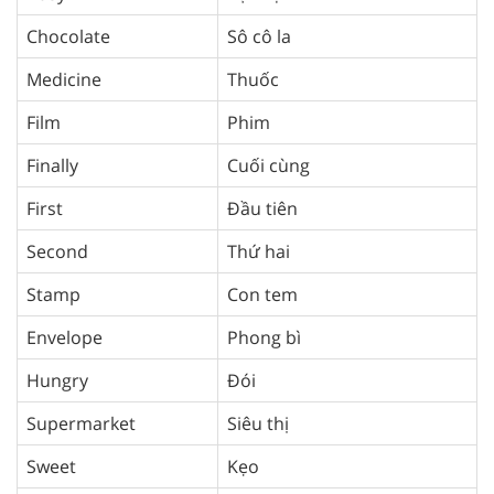
Chocolate
Sô cô la
Medicine
Thuốc
Film
Phim
Finally
Cuối cùng
First
Đầu tiên
Second
Thứ hai
Stamp
Con tem
Envelope
Phong bì
Hungry
Đói
Supermarket
Siêu thị
Sweet
Kẹo