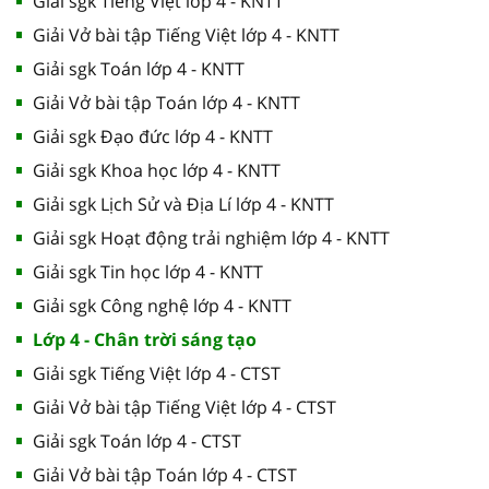
Giải sgk Tiếng Việt lớp 4 - KNTT
Giải Vở bài tập Tiếng Việt lớp 4 - KNTT
Giải sgk Toán lớp 4 - KNTT
Giải Vở bài tập Toán lớp 4 - KNTT
Giải sgk Đạo đức lớp 4 - KNTT
Giải sgk Khoa học lớp 4 - KNTT
Giải sgk Lịch Sử và Địa Lí lớp 4 - KNTT
Giải sgk Hoạt động trải nghiệm lớp 4 - KNTT
Giải sgk Tin học lớp 4 - KNTT
Giải sgk Công nghệ lớp 4 - KNTT
Lớp 4 - Chân trời sáng tạo
Giải sgk Tiếng Việt lớp 4 - CTST
Giải Vở bài tập Tiếng Việt lớp 4 - CTST
Giải sgk Toán lớp 4 - CTST
Giải Vở bài tập Toán lớp 4 - CTST