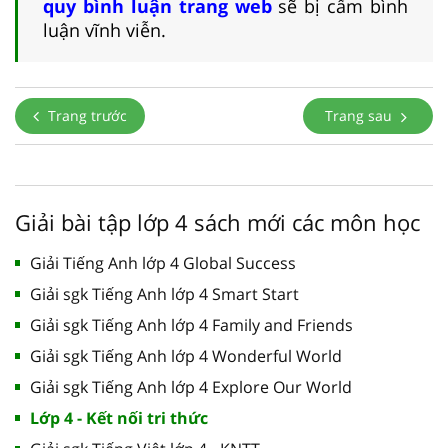
quy bình luận trang web
sẽ bị cấm bình
luận vĩnh viễn.
Trang trước
Trang sau
Giải bài tập lớp 4 sách mới các môn học
Giải Tiếng Anh lớp 4 Global Success
Giải sgk Tiếng Anh lớp 4 Smart Start
Giải sgk Tiếng Anh lớp 4 Family and Friends
Giải sgk Tiếng Anh lớp 4 Wonderful World
Giải sgk Tiếng Anh lớp 4 Explore Our World
Lớp 4 - Kết nối tri thức