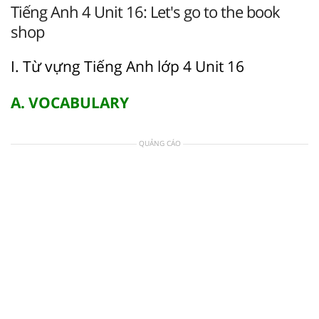
Tiếng Anh 4 Unit 16: Let's go to the book
shop
I. Từ vựng Tiếng Anh lớp 4 Unit 16
A. VOCABULARY
QUẢNG CÁO