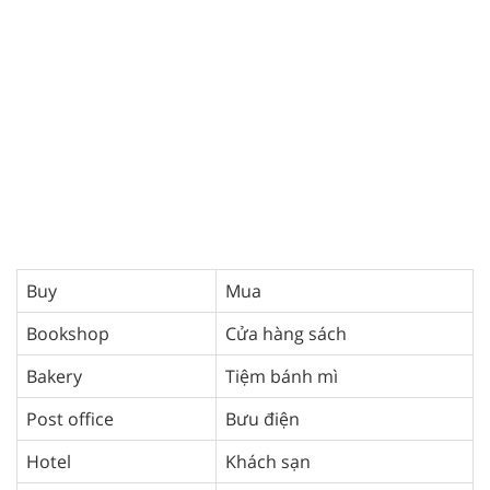
Buy
Mua
Bookshop
Cửa hàng sách
Bakery
Tiệm bánh mì
Post office
Bưu điện
Hotel
Khách sạn