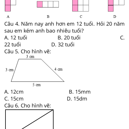
Câu 4. Năm nay anh hơn em 12 tuổi. Hỏi 20 năm
sau em kém anh bao nhiêu tuổi?
A. 12 tuổi B. 20 tuổi C.
22 tuổi D. 32 tuổi
Câu 5. Cho hình vẽ:
A. 12cm B. 15mm
C. 15cm D. 15dm
Câu 6. Cho hình vẽ: