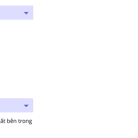
sắt bên trong