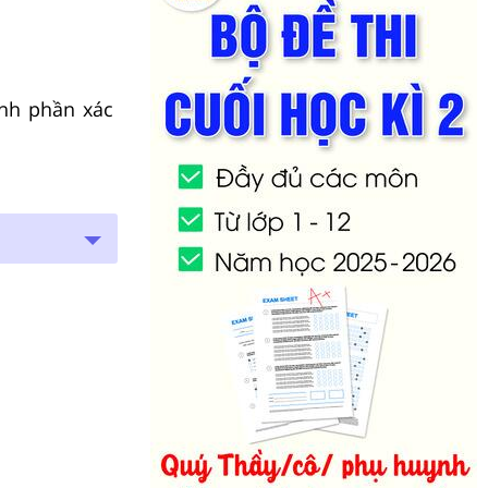
ành phần xác