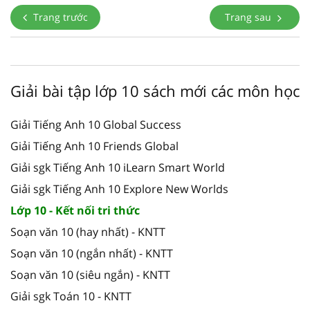
Trang trước
Trang sau
Giải bài tập lớp 10 sách mới các môn học
Giải Tiếng Anh 10 Global Success
Giải Tiếng Anh 10 Friends Global
Giải sgk Tiếng Anh 10 iLearn Smart World
Giải sgk Tiếng Anh 10 Explore New Worlds
Lớp 10 - Kết nối tri thức
Soạn văn 10 (hay nhất) - KNTT
Soạn văn 10 (ngắn nhất) - KNTT
Soạn văn 10 (siêu ngắn) - KNTT
Giải sgk Toán 10 - KNTT