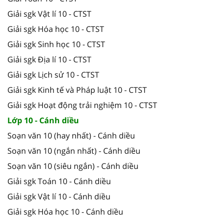
Giải sgk Vật lí 10 - CTST
Giải sgk Hóa học 10 - CTST
Giải sgk Sinh học 10 - CTST
Giải sgk Địa lí 10 - CTST
Giải sgk Lịch sử 10 - CTST
Giải sgk Kinh tế và Pháp luật 10 - CTST
Giải sgk Hoạt động trải nghiệm 10 - CTST
Lớp 10 - Cánh diều
Soạn văn 10 (hay nhất) - Cánh diều
Soạn văn 10 (ngắn nhất) - Cánh diều
Soạn văn 10 (siêu ngắn) - Cánh diều
Giải sgk Toán 10 - Cánh diều
Giải sgk Vật lí 10 - Cánh diều
Giải sgk Hóa học 10 - Cánh diều