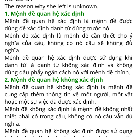
The reason why she left is unknown.
1. Mệnh đề quan hệ xác định
Mệnh đề quan hệ xác định là mệnh đề được
dùng để xác định danh từ đứng trước nó.
Mệnh đề xác định là mệnh đề cần thiết cho ý
nghĩa của câu, không có nó câu sẽ không đủ
nghĩa.
Mệnh đề quan hệ xác định được sử dụng khi
danh từ là danh từ không xác định và không
dùng dấu phẩy ngăn cách nó với mệnh đề chính.
2. Mệnh đề quan hệ không xác định
Mệnh đề quan hệ không xác định là mệnh đề
cung cấp thêm thông tin về một người, một vật
hoặc một sự việc đã được xác định.
Mệnh đề không xác định là mệnh đề không nhất
thiết phải có trong câu, không có nó câu vẫn đủ
nghĩa.
Mệnh đề quan hệ không xác định được sử dụng