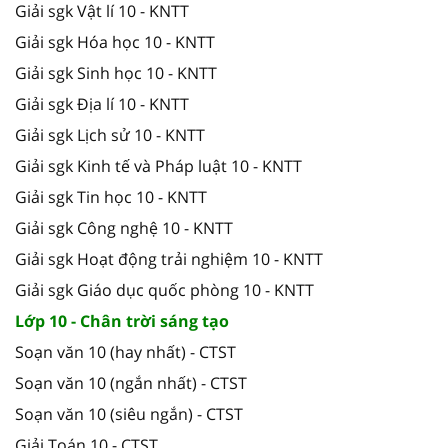
Giải sgk Vật lí 10 - KNTT
Giải sgk Hóa học 10 - KNTT
Giải sgk Sinh học 10 - KNTT
Giải sgk Địa lí 10 - KNTT
Giải sgk Lịch sử 10 - KNTT
Giải sgk Kinh tế và Pháp luật 10 - KNTT
Giải sgk Tin học 10 - KNTT
Giải sgk Công nghệ 10 - KNTT
Giải sgk Hoạt động trải nghiệm 10 - KNTT
Giải sgk Giáo dục quốc phòng 10 - KNTT
Lớp 10 - Chân trời sáng tạo
Soạn văn 10 (hay nhất) - CTST
Soạn văn 10 (ngắn nhất) - CTST
Soạn văn 10 (siêu ngắn) - CTST
Giải Toán 10 - CTST