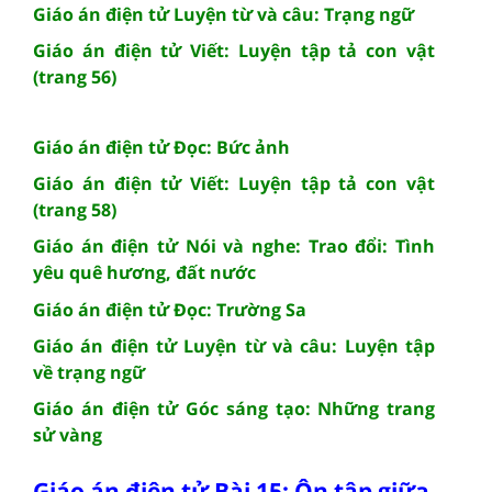
Giáo án điện tử Luyện từ và câu: Trạng ngữ
Giáo án điện tử Viết: Luyện tập tả con vật
(trang 56)
Giáo án điện tử Đọc: Bức ảnh
Giáo án điện tử Viết: Luyện tập tả con vật
(trang 58)
Giáo án điện tử Nói và nghe: Trao đổi: Tình
yêu quê hương, đất nước
Giáo án điện tử Đọc: Trường Sa
Giáo án điện tử Luyện từ và câu: Luyện tập
về trạng ngữ
Giáo án điện tử Góc sáng tạo: Những trang
sử vàng
Giáo án điện tử Bài 15: Ôn tập giữa