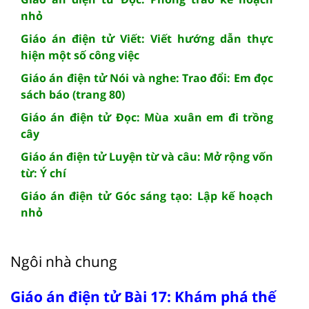
nhỏ
Giáo án điện tử Viết: Viết hướng dẫn thực
hiện một số công việc
Giáo án điện tử Nói và nghe: Trao đổi: Em đọc
sách báo (trang 80)
Giáo án điện tử Đọc: Mùa xuân em đi trồng
cây
Giáo án điện tử Luyện từ và câu: Mở rộng vốn
từ: Ý chí
Giáo án điện tử Góc sáng tạo: Lập kế hoạch
nhỏ
Ngôi nhà chung
Giáo án điện tử Bài 17: Khám phá thế