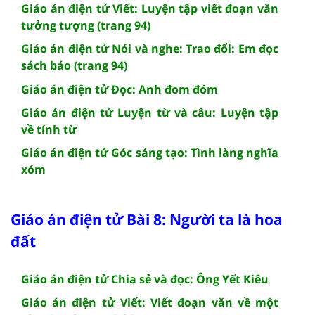
Giáo án điện tử Viết: Luyện tập viết đoạn văn
tưởng tượng (trang 94)
Giáo án điện tử Nói và nghe: Trao đổi: Em đọc
sách báo (trang 94)
Giáo án điện tử Đọc: Anh đom đóm
Giáo án điện tử Luyện từ và câu: Luyện tập
về tính từ
Giáo án điện tử Góc sáng tạo: Tình làng nghĩa
xóm
Giáo án điện tử Bài 8: Người ta là hoa
đất
Giáo án điện tử Chia sẻ và đọc: Ông Yết Kiêu
Giáo án điện tử Viết: Viết đoạn văn về một