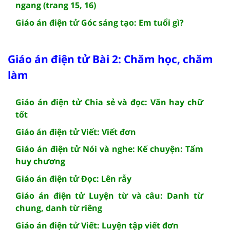
ngang (trang 15, 16)
Giáo án điện tử Góc sáng tạo: Em tuổi gì?
Giáo án điện tử Bài 2: Chăm học, chăm
làm
Giáo án điện tử Chia sẻ và đọc: Văn hay chữ
tốt
Giáo án điện tử Viết: Viết đơn
Giáo án điện tử Nói và nghe: Kể chuyện: Tấm
huy chương
Giáo án điện tử Đọc: Lên rẫy
Giáo án điện tử Luyện từ và câu: Danh từ
chung, danh từ riêng
Giáo án điện tử Viết: Luyện tập viết đơn