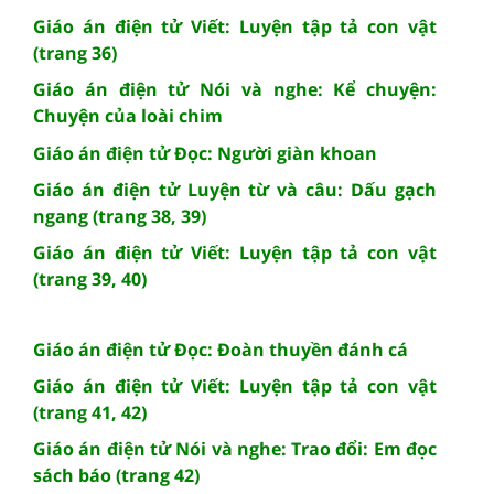
Giáo án điện tử Viết: Luyện tập tả con vật
(trang 36)
Giáo án điện tử Nói và nghe: Kể chuyện:
Chuyện của loài chim
Giáo án điện tử Đọc: Người giàn khoan
Giáo án điện tử Luyện từ và câu: Dấu gạch
ngang (trang 38, 39)
Giáo án điện tử Viết: Luyện tập tả con vật
(trang 39, 40)
Giáo án điện tử Đọc: Đoàn thuyền đánh cá
Giáo án điện tử Viết: Luyện tập tả con vật
(trang 41, 42)
Giáo án điện tử Nói và nghe: Trao đổi: Em đọc
sách báo (trang 42)