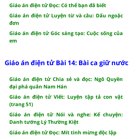
Giáo án điện tử Đọc: Có thể bạn đã biết
Giáo án điện tử Luyện từ và câu: Dấu ngoặc
đơn
Giáo án điện tử Góc sáng tạo: Cuộc sống của
em
Giáo án điện tử Bài 14: Bài ca giữ nước
Giáo án điện tử Chia sẻ và đọc: Ngô Quyền
đại phá quân Nam Hán
Giáo án điện tử Viết: Luyện tập tả con vật
(trang 51)
Giáo án điện tử Nói và nghe: Kể chuyện:
Danh tướng Lý Thường Kiệt
Giáo án điện tử Đọc: Mít tinh mừng độc lập