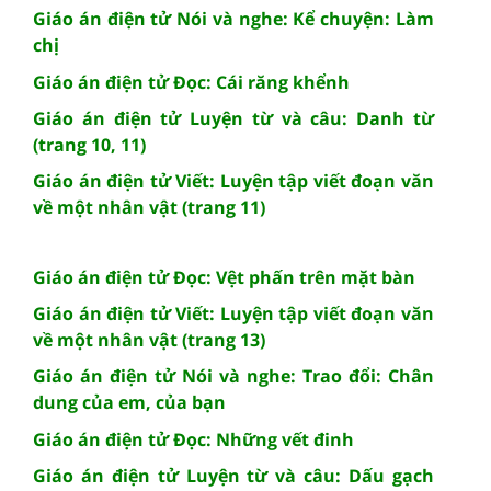
Giáo án điện tử Nói và nghe: Kể chuyện: Làm
chị
Giáo án điện tử Đọc: Cái răng khểnh
Giáo án điện tử Luyện từ và câu: Danh từ
(trang 10, 11)
Giáo án điện tử Viết: Luyện tập viết đoạn văn
về một nhân vật (trang 11)
Giáo án điện tử Đọc: Vệt phấn trên mặt bàn
Giáo án điện tử Viết: Luyện tập viết đoạn văn
về một nhân vật (trang 13)
Giáo án điện tử Nói và nghe: Trao đổi: Chân
dung của em, của bạn
Giáo án điện tử Đọc: Những vết đinh
Giáo án điện tử Luyện từ và câu: Dấu gạch