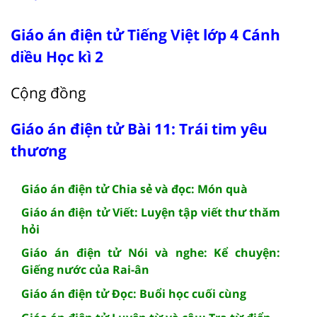
Giáo án điện tử Tiếng Việt lớp 4 Cánh
diều Học kì 2
Cộng đồng
Giáo án điện tử Bài 11: Trái tim yêu
thương
Giáo án điện tử Chia sẻ và đọc: Món quà
Giáo án điện tử Viết: Luyện tập viết thư thăm
hỏi
Giáo án điện tử Nói và nghe: Kể chuyện:
Giếng nước của Rai-ân
Giáo án điện tử Đọc: Buổi học cuối cùng