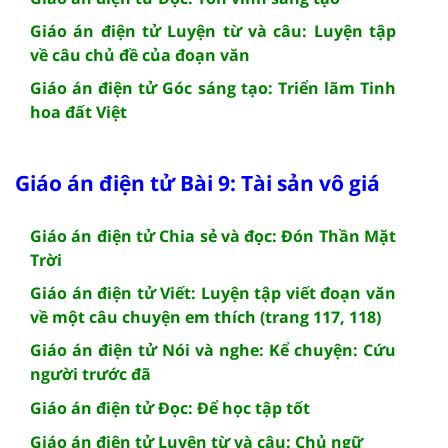
Giáo án điện tử Luyện từ và câu: Luyện tập
về câu chủ đề của đoạn văn
Giáo án điện tử Góc sáng tạo: Triển lãm Tinh
hoa đất Việt
Giáo án điện tử Bài 9: Tài sản vô giá
Giáo án điện tử Chia sẻ và đọc: Đón Thần Mặt
Trời
Giáo án điện tử Viết: Luyện tập viết đoạn văn
về một câu chuyện em thích (trang 117, 118)
Giáo án điện tử Nói và nghe: Kể chuyện: Cứu
người trước đã
Giáo án điện tử Đọc: Để học tập tốt
Giáo án điện tử Luyện từ và câu: Chủ ngữ