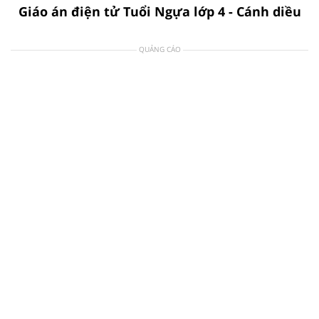
Giáo án điện tử Tuổi Ngựa lớp 4 - Cánh diều
QUẢNG CÁO