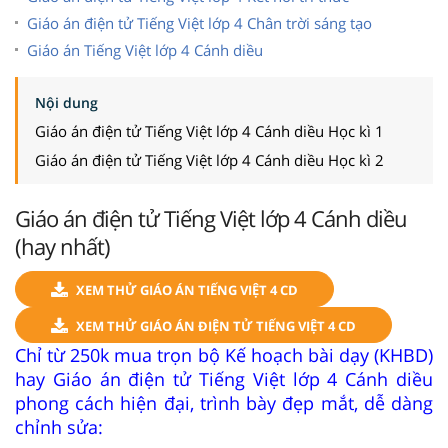
Giáo án điện tử Tiếng Việt lớp 4 Chân trời sáng tạo
Giáo án Tiếng Việt lớp 4 Cánh diều
Nội dung
Giáo án điện tử Tiếng Việt lớp 4 Cánh diều Học kì 1
Giáo án điện tử Tiếng Việt lớp 4 Cánh diều Học kì 2
Giáo án điện tử Tiếng Việt lớp 4 Cánh diều
(hay nhất)
XEM THỬ GIÁO ÁN TIẾNG VIỆT 4 CD
XEM THỬ GIÁO ÁN ĐIỆN TỬ TIẾNG VIỆT 4 CD
Chỉ từ 250k mua trọn bộ Kế hoạch bài dạy (KHBD)
hay Giáo án điện tử Tiếng Việt lớp 4 Cánh diều
phong cách hiện đại, trình bày đẹp mắt, dễ dàng
chỉnh sửa: