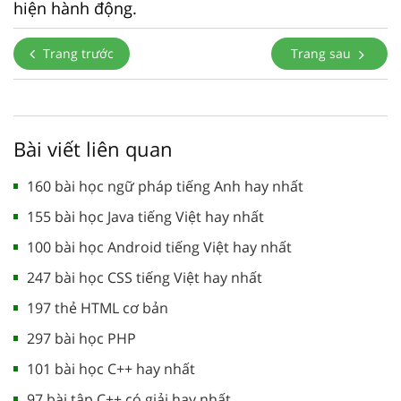
hiện hành động.
Trang trước
Trang sau
Bài viết liên quan
160 bài học ngữ pháp tiếng Anh hay nhất
155 bài học Java tiếng Việt hay nhất
100 bài học Android tiếng Việt hay nhất
247 bài học CSS tiếng Việt hay nhất
197 thẻ HTML cơ bản
297 bài học PHP
101 bài học C++ hay nhất
97 bài tập C++ có giải hay nhất