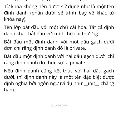
Từ khóa không nên được sử dụng như là một tên
định danh (phần dưới sẽ trình bày về khác từ
khóa này).
Tên lớp bắt đầu với một chữ cái hoa. Tất cả định
danh khác bắt đầu với một chữ cái thường.
Bắt đầu một định danh với một dấu gạch dưới
đơn chỉ rằng định danh đó là private.
Bắt đầu một định danh với hai dấu gạch dưới chỉ
rằng định danh đó thực sự là private.
Nếu định danh cũng kết thúc với hai dấu gạch
dưới, thì định danh này là một tên đặc biệt được
định nghĩa bởi ngôn ngữ (ví dụ như __init__ chẳng
hạn).
QUẢNG CÁO