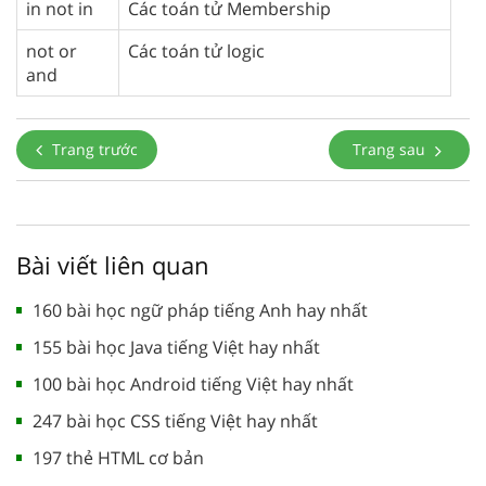
in not in
Các toán tử Membership
not or
Các toán tử logic
and
Trang trước
Trang sau
Bài viết liên quan
160 bài học ngữ pháp tiếng Anh hay nhất
155 bài học Java tiếng Việt hay nhất
100 bài học Android tiếng Việt hay nhất
247 bài học CSS tiếng Việt hay nhất
197 thẻ HTML cơ bản