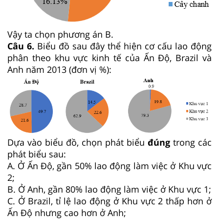
Vậy ta chọn phương án B.
Câu 6.
Biểu đồ sau đây thể hiện cơ cấu lao động
phân theo khu vực kinh tế của Ấn Độ, Brazil và
Anh năm 2013 (đơn vị %):
Dựa vào biểu đồ, chọn phát biểu
đúng
trong các
phát biểu sau:
A. Ở Ấn Độ, gần 50% lao động làm việc ở Khu vực
2;
B. Ở Anh, gần 80% lao động làm việc ở Khu vực 1;
C. Ở Brazil, tỉ lệ lao động ở Khu vực 2 thấp hơn ở
Ấn Độ nhưng cao hơn ở Anh;