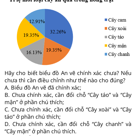
Hãy cho biết biểu đồ An vẽ chính xác chưa? Nếu
chưa thì cần điều chỉnh như thế nào cho đúng?
A. Biểu đồ An vẽ đã chính xác;
B. Chưa chính xác, cần đổi chỗ “Cây táo” và “Cây
mận” ở phần chú thích;
C. Chưa chính xác, cần đổi chỗ “Cây xoài” và “Cây
táo” ở phần chú thích;
D. Chưa chính xác, cần đổi chỗ “Cây chanh” và
“Cây mận” ở phần chú thích.