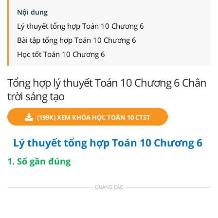
Nội dung
Lý thuyết tổng hợp Toán 10 Chương 6
Bài tập tổng hợp Toán 10 Chương 6
Học tốt Toán 10 Chương 6
Tổng hợp lý thuyết Toán 10 Chương 6 Chân
trời sáng tạo
(199K) XEM KHÓA HỌC TOÁN 10 CTST
Lý thuyết tổng hợp Toán 10 Chương 6
1. Số gần đúng
QUẢNG CÁO