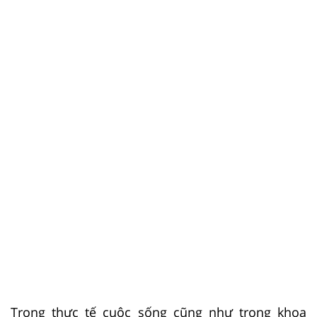
Trong thực tế cuộc sống cũng như trong khoa