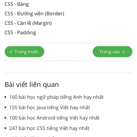
CSS - Bảng
CSS - Đường viền (Border)
CSS - Căn lề (Margin)
CSS - Padding
Trang trước
Trang sau
Bài viết liên quan
160 bài học ngữ pháp tiếng Anh hay nhất
155 bài học Java tiếng Việt hay nhất
100 bài học Android tiếng Việt hay nhất
247 bài học CSS tiếng Việt hay nhất