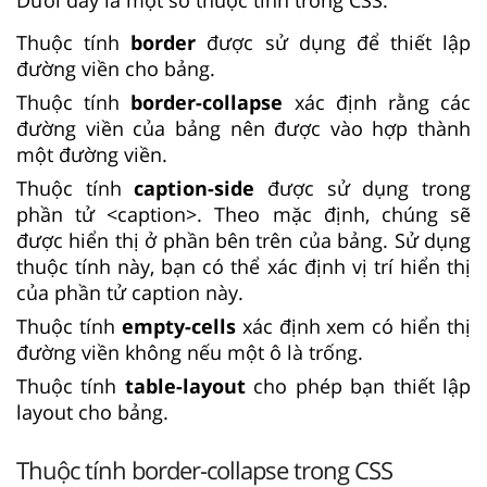
Thuộc tính
border
được sử dụng để thiết lập
đường viền cho bảng.
Thuộc tính
border-collapse
xác định rằng các
đường viền của bảng nên được vào hợp thành
một đường viền.
Thuộc tính
caption-side
được sử dụng trong
phần tử <caption>. Theo mặc định, chúng sẽ
được hiển thị ở phần bên trên của bảng. Sử dụng
thuộc tính này, bạn có thể xác định vị trí hiển thị
của phần tử caption này.
Thuộc tính
empty-cells
xác định xem có hiển thị
đường viền không nếu một ô là trống.
Thuộc tính
table-layout
cho phép bạn thiết lập
layout cho bảng.
Thuộc tính border-collapse trong CSS