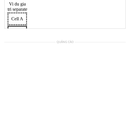
QUẢNG CÁO