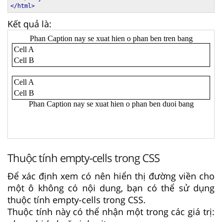
</html>
Kết quả là:
Thuộc tính empty-cells trong CSS
Để xác định xem có nên hiển thị đường viền cho
một ô không có nội dung, bạn có thể sử dụng
thuộc tính empty-cells trong CSS.
Thuộc tính này có thể nhận một trong các giá trị: