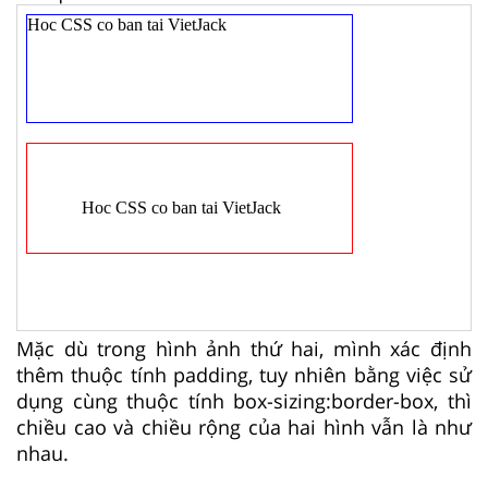
Mặc dù trong hình ảnh thứ hai, mình xác định
thêm thuộc tính padding, tuy nhiên bằng việc sử
dụng cùng thuộc tính box-sizing:border-box, thì
chiều cao và chiều rộng của hai hình vẫn là như
nhau.