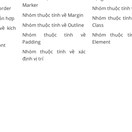
Marker
order
Nhóm thuộc tính 
Nhóm thuộc tính về Margin
Nhóm thuộc tính
ỗn hợp
Nhóm thuộc tính về Outline
Class
về kích
Nhóm thuộc tính về
Nhóm thuộc tí
Padding
Element
ont
Nhóm thuộc tính về xác
định vị trí