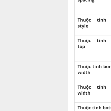
Thuộc tính 
style
Thuộc tính 
top
Thuộc tính bor
width
Thuộc tính 
width
Thuộc tính bo