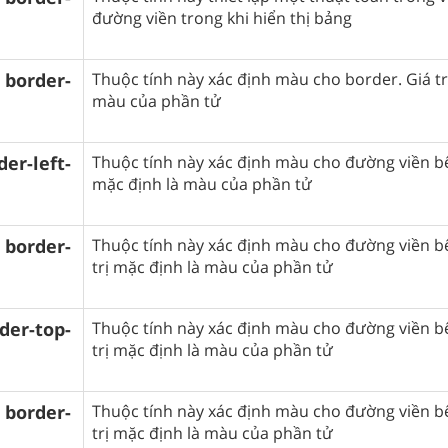
đường viền trong khi hiển thị bảng
border-
Thuộc tính này xác định màu cho border. Giá tr
màu của phần tử
er-left-
Thuộc tính này xác định màu cho đường viền bên
mặc định là màu của phần tử
border-
Thuộc tính này xác định màu cho đường viền bê
trị mặc định là màu của phần tử
der-top-
Thuộc tính này xác định màu cho đường viền bê
trị mặc định là màu của phần tử
border-
Thuộc tính này xác định màu cho đường viền bê
trị mặc định là màu của phần tử