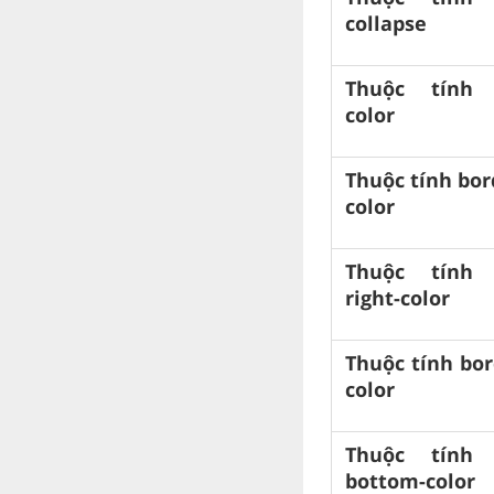
collapse
Thuộc tính 
color
Thuộc tính bord
color
Thuộc tính 
right-color
Thuộc tính bor
color
Thuộc tính 
bottom-color