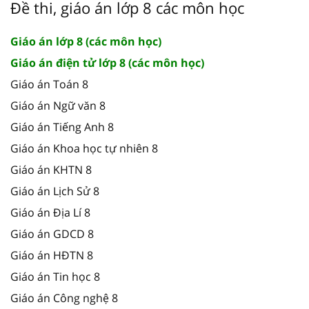
Đề thi, giáo án lớp 8 các môn học
Giáo án lớp 8 (các môn học)
Giáo án điện tử lớp 8 (các môn học)
Giáo án Toán 8
Giáo án Ngữ văn 8
Giáo án Tiếng Anh 8
Giáo án Khoa học tự nhiên 8
Giáo án KHTN 8
Giáo án Lịch Sử 8
Giáo án Địa Lí 8
Giáo án GDCD 8
Giáo án HĐTN 8
Giáo án Tin học 8
Giáo án Công nghệ 8