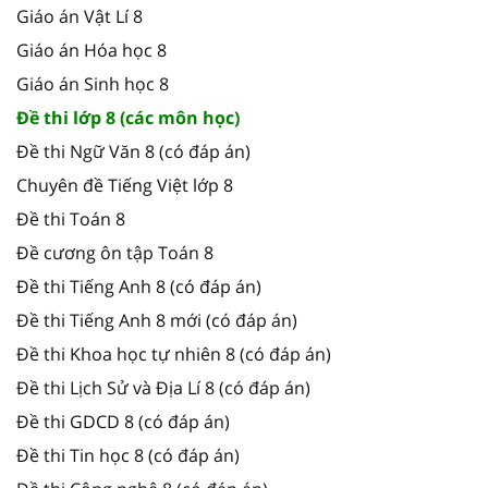
Giáo án Vật Lí 8
Giáo án Hóa học 8
Giáo án Sinh học 8
Đề thi lớp 8 (các môn học)
Đề thi Ngữ Văn 8 (có đáp án)
Chuyên đề Tiếng Việt lớp 8
Đề thi Toán 8
Đề cương ôn tập Toán 8
Đề thi Tiếng Anh 8 (có đáp án)
Đề thi Tiếng Anh 8 mới (có đáp án)
Đề thi Khoa học tự nhiên 8 (có đáp án)
Đề thi Lịch Sử và Địa Lí 8 (có đáp án)
Đề thi GDCD 8 (có đáp án)
Đề thi Tin học 8 (có đáp án)