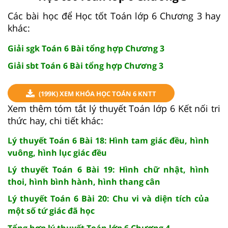
Các bài học để Học tốt Toán lớp 6 Chương 3 hay
khác:
Giải sgk Toán 6 Bài tổng hợp Chương 3
Giải sbt Toán 6 Bài tổng hợp Chương 3
(199K) XEM KHÓA HỌC TOÁN 6 KNTT
Xem thêm tóm tắt lý thuyết Toán lớp 6 Kết nối tri
thức hay, chi tiết khác:
Lý thuyết Toán 6 Bài 18: Hình tam giác đều, hình
vuông, hình lục giác đều
Lý thuyết Toán 6 Bài 19: Hình chữ nhật, hình
thoi, hình bình hành, hình thang cân
Lý thuyết Toán 6 Bài 20: Chu vi và diện tích của
một số tứ giác đã học