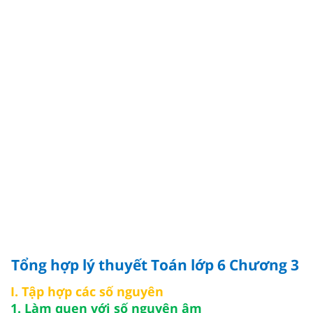
Tổng hợp lý thuyết Toán lớp 6 Chương 3
I. Tập hợp các số nguyên
1. Làm quen với số nguyên âm