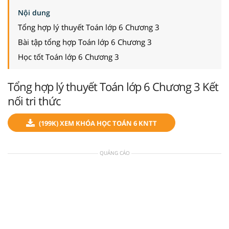
Nội dung
Tổng hợp lý thuyết Toán lớp 6 Chương 3
Bài tập tổng hợp Toán lớp 6 Chương 3
Học tốt Toán lớp 6 Chương 3
Tổng hợp lý thuyết Toán lớp 6 Chương 3 Kết
nối tri thức
(199K) XEM KHÓA HỌC TOÁN 6 KNTT
QUẢNG CÁO