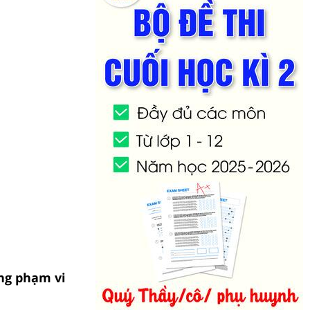
ong phạm vi