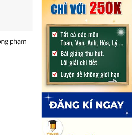
trong phạm