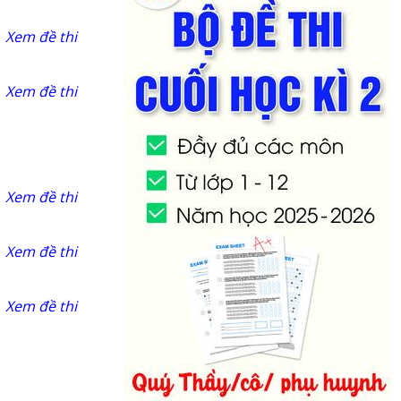
Xem đề thi
Xem đề thi
Xem đề thi
Xem đề thi
Xem đề thi