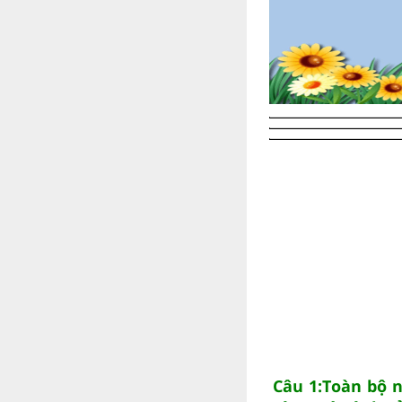
Câu 1:Toàn bộ 