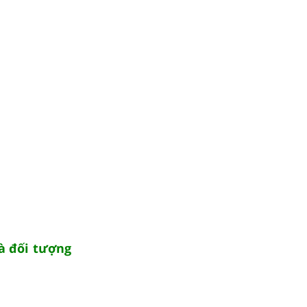
là đối tượng