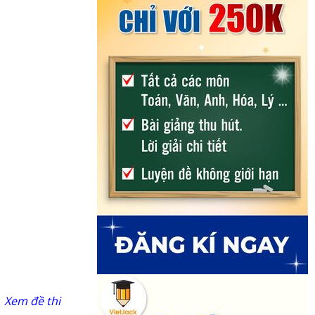
Xem đề thi