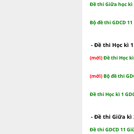
Đề thi Giữa học kì
Bộ đề thi GDCD 11 
- Đề thi Học kì 
(mới)
Đề thi Học kì
(mới)
Bộ đề thi GD
Đề thi Học kì 1 GD
- Đề thi Giữa kì
Đề thi GDCD 11 Giữ