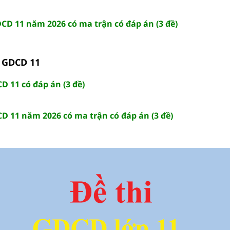
DCD 11 năm 2026 có ma trận có đáp án (3 đề)
2 GDCD 11
CD 11 có đáp án (3 đề)
CD 11 năm 2026 có ma trận có đáp án (3 đề)