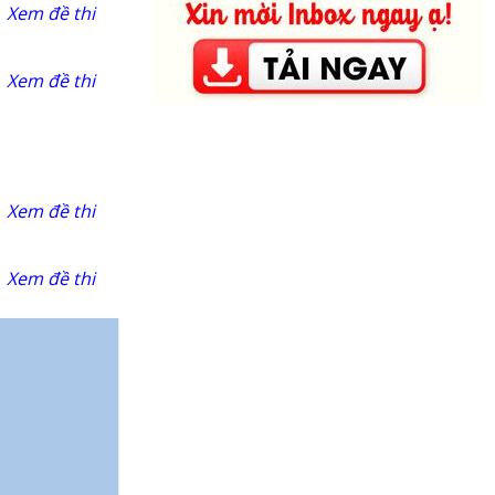
Xem đề thi
Xem đề thi
Xem đề thi
Xem đề thi