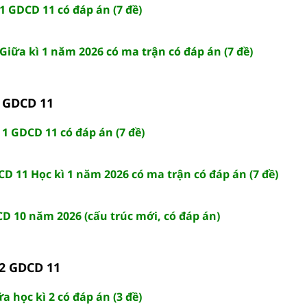
 1 GDCD 11 có đáp án (7 đề)
Giữa kì 1 năm 2026 có ma trận có đáp án (7 đề)
1 GDCD 11
 1 GDCD 11 có đáp án (7 đề)
CD 11 Học kì 1 năm 2026 có ma trận có đáp án (7 đề)
CD 10 năm 2026 (cấu trúc mới, có đáp án)
 2 GDCD 11
a học kì 2 có đáp án (3 đề)