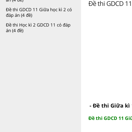
Đề thi GDCD 11 
Đề thi GDCD 11 Giữa học kì 2 có
đáp án (4 đề)
Đề thi Học kì 2 GDCD 11 có đáp
án (4 đề)
- Đề thi Giữa kì
Đề thi GDCD 11 Giữ