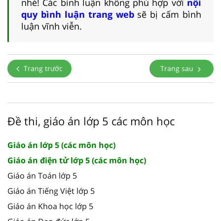
nhé! Các bình luận không phù hợp với
nội
quy bình luận trang web
sẽ bị cấm bình
luận vĩnh viễn.
Trang trước
Trang sau
Đề thi, giáo án lớp 5 các môn học
Giáo án lớp 5 (các môn học)
Giáo án điện tử lớp 5 (các môn học)
Giáo án Toán lớp 5
Giáo án Tiếng Việt lớp 5
Giáo án Khoa học lớp 5