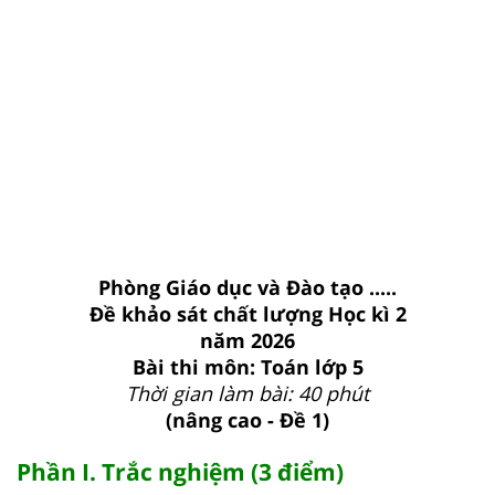
Phòng Giáo dục và Đào tạo .....
Đề khảo sát chất lượng Học kì 2
năm 2026
Bài thi môn: Toán lớp 5
Thời gian làm bài: 40 phút
(nâng cao - Đề 1)
Phần I. Trắc nghiệm (3 điểm)