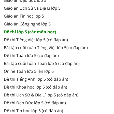
Giáo án Đạo đức lớp 5
Giáo án Lịch Sử và Địa Lí lớp 5
Giáo án Tin học lớp 5
Giáo án Công nghệ lớp 5
Đề thi lớp 5 (các môn học)
Đề thi Tiếng Việt lớp 5 (có đáp án)
Bài tập cuối tuần Tiếng Việt lớp 5(có đáp án)
Đề thi Toán lớp 5 (có đáp án)
Bài tập cuối tuần Toán lớp 5 (có đáp án)
Ôn hè Toán lớp 5 lên lớp 6
Đề thi Tiếng Anh lớp 5 (có đáp án)
Đề thi Khoa học lớp 5 (có đáp án)
Đề thi Lịch Sử & Địa Lí lớp 5 (có đáp án)
Đề thi Đạo Đức lớp 5 (có đáp án)
Đề thi Tin học lớp 5 (có đáp án)