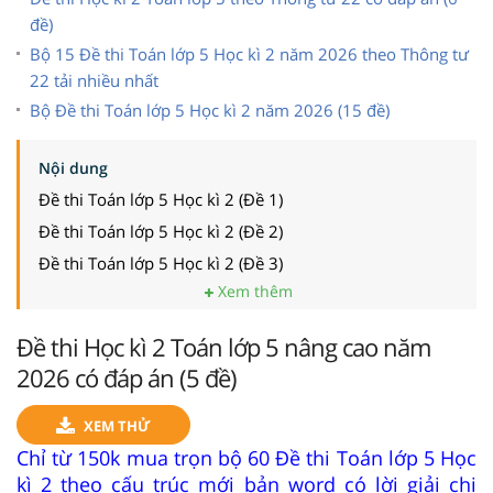
đề)
Bộ 15 Đề thi Toán lớp 5 Học kì 2 năm 2026 theo Thông tư
22 tải nhiều nhất
Bộ Đề thi Toán lớp 5 Học kì 2 năm 2026 (15 đề)
Nội dung
Đề thi Toán lớp 5 Học kì 2 (Đề 1)
Đề thi Toán lớp 5 Học kì 2 (Đề 2)
Đề thi Toán lớp 5 Học kì 2 (Đề 3)
Xem thêm
Đề thi Học kì 2 Toán lớp 5 nâng cao năm
2026 có đáp án (5 đề)
XEM THỬ
Chỉ từ 150k mua trọn bộ 60 Đề thi Toán lớp 5 Học
kì 2 theo cấu trúc mới bản word có lời giải chi