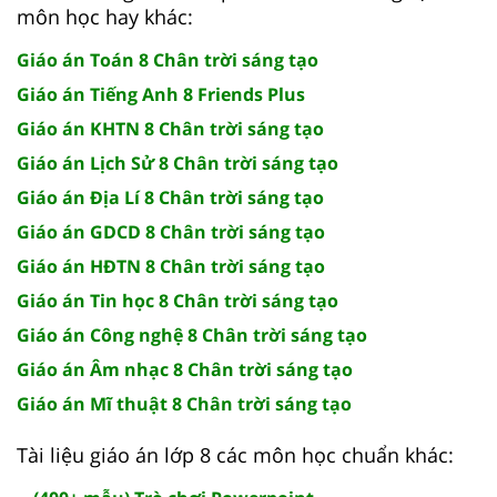
môn học hay khác:
Giáo án Toán 8 Chân trời sáng tạo
Giáo án Tiếng Anh 8 Friends Plus
Giáo án KHTN 8 Chân trời sáng tạo
Giáo án Lịch Sử 8 Chân trời sáng tạo
Giáo án Địa Lí 8 Chân trời sáng tạo
Giáo án GDCD 8 Chân trời sáng tạo
Giáo án HĐTN 8 Chân trời sáng tạo
Giáo án Tin học 8 Chân trời sáng tạo
Giáo án Công nghệ 8 Chân trời sáng tạo
Giáo án Âm nhạc 8 Chân trời sáng tạo
Giáo án Mĩ thuật 8 Chân trời sáng tạo
Tài liệu giáo án lớp 8 các môn học chuẩn khác: