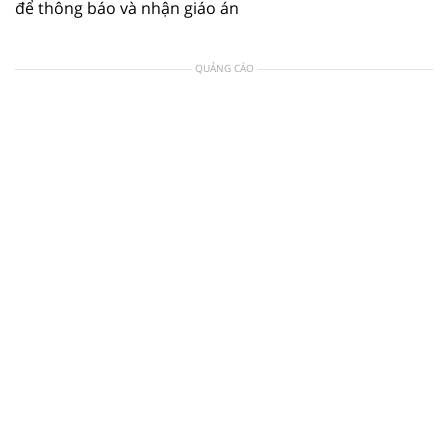
để thông báo và nhận giáo án
QUẢNG CÁO