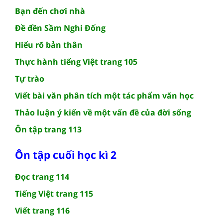
Bạn đến chơi nhà
Đề đền Sầm Nghi Đống
Hiểu rõ bản thân
Thực hành tiếng Việt trang 105
Tự trào
Viết bài văn phân tích một tác phẩm văn học
Thảo luận ý kiến về một vấn đề của đời sống
Ôn tập trang 113
Ôn tập cuối học kì 2
Đọc trang 114
Tiếng Việt trang 115
Viết trang 116