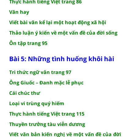
Thực hành tiếng Việt trang 86
Văn hay
Viết bài văn kể lại một hoạt động xã hội
Thảo luận ý kiến về một vấn đề của đời sống
Ôn tập trang 95
Bài 5: Những tình huống khôi hài
Tri thức ngữ văn trang 97
Ông Giuốc – Đanh mặc lễ phục
Cái chúc thư
Loại vi trùng quý hiếm
Thực hành tiếng Việt trang 115
Thuyền trưởng tàu viễn dương
Viết văn bản kiến nghị về một vấn đề của đời