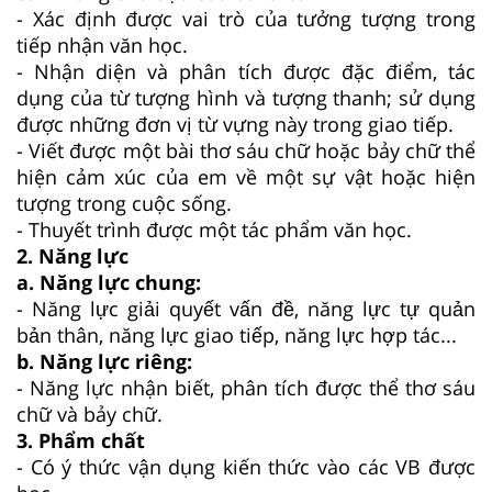
- Xác định được vai trò của tưởng tượng trong
tiếp nhận văn học.
- Nhận diện và phân tích được đặc điểm, tác
dụng của từ tượng hình và tượng thanh; sử dụng
được những đơn vị từ vựng này trong giao tiếp.
- Viết được một bài thơ sáu chữ hoặc bảy chữ thể
hiện cảm xúc của em về một sự vật hoặc hiện
tượng trong cuộc sống.
- Thuyết trình được một tác phẩm văn học.
2. Năng lực
a. Năng lực chung:
- Năng lực giải quyết vấn đề, năng lực tự quản
bản thân, năng lực giao tiếp, năng lực hợp tác...
b. Năng lực riêng:
- Năng lực nhận biết, phân tích được thể thơ sáu
chữ và bảy chữ.
3. Phẩm chất
- Có ý thức vận dụng kiến thức vào các VB được