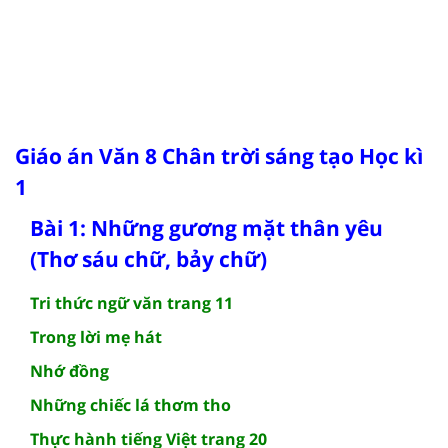
Giáo án Văn 8 Chân trời sáng tạo Học kì
1
Bài 1: Những gương mặt thân yêu
(Thơ sáu chữ, bảy chữ)
Tri thức ngữ văn trang 11
Trong lời mẹ hát
Nhớ đồng
Những chiếc lá thơm tho
Thực hành tiếng Việt trang 20