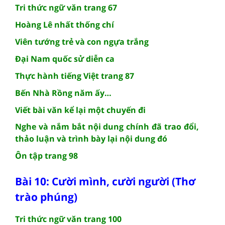
Tri thức ngữ văn trang 67
Hoàng Lê nhất thống chí
Viên tướng trẻ và con ngựa trắng
Đại Nam quốc sử diễn ca
Thực hành tiếng Việt trang 87
Bến Nhà Rồng năm ấy…
Viết bài văn kể lại một chuyến đi
Nghe và nắm bắt nội dung chính đã trao đổi,
thảo luận và trình bày lại nội dung đó
Ôn tập trang 98
Bài 10: Cười mình, cười người (Thơ
trào phúng)
Tri thức ngữ văn trang 100