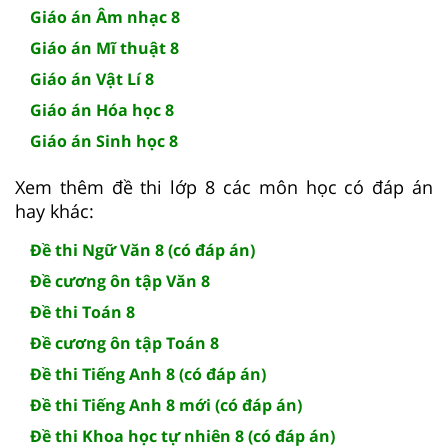
Giáo án Âm nhạc 8
Giáo án Mĩ thuật 8
Giáo án Vật Lí 8
Giáo án Hóa học 8
Giáo án Sinh học 8
Xem thêm đề thi lớp 8 các môn học có đáp án
hay khác:
Đề thi Ngữ Văn 8 (có đáp án)
Đề cương ôn tập Văn 8
Đề thi Toán 8
Đề cương ôn tập Toán 8
Đề thi Tiếng Anh 8 (có đáp án)
Đề thi Tiếng Anh 8 mới (có đáp án)
Đề thi Khoa học tự nhiên 8 (có đáp án)