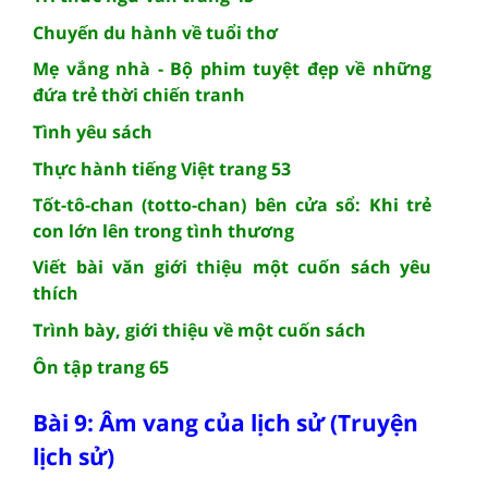
Chuyến du hành về tuổi thơ
Mẹ vắng nhà - Bộ phim tuyệt đẹp về những
đứa trẻ thời chiến tranh
Tình yêu sách
Thực hành tiếng Việt trang 53
Tốt-tô-chan (totto-chan) bên cửa sổ: Khi trẻ
con lớn lên trong tình thương
Viết bài văn giới thiệu một cuốn sách yêu
thích
Trình bày, giới thiệu về một cuốn sách
Ôn tập trang 65
Bài 9: Âm vang của lịch sử (Truyện
lịch sử)