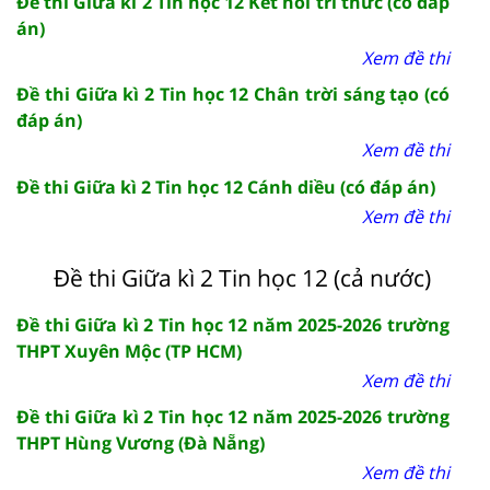
Đề thi Giữa kì 2 Tin học 12 Kết nối tri thức (có đáp
án)
Xem đề thi
Đề thi Giữa kì 2 Tin học 12 Chân trời sáng tạo (có
đáp án)
Xem đề thi
Đề thi Giữa kì 2 Tin học 12 Cánh diều (có đáp án)
Xem đề thi
Đề thi Giữa kì 2 Tin học 12 (cả nước)
Đề thi Giữa kì 2 Tin học 12 năm 2025-2026 trường
THPT Xuyên Mộc (TP HCM)
Xem đề thi
Đề thi Giữa kì 2 Tin học 12 năm 2025-2026 trường
THPT Hùng Vương (Đà Nẵng)
Xem đề thi