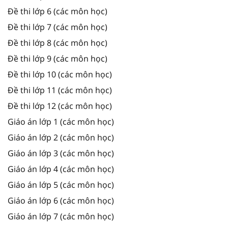
Đề thi lớp 6 (các môn học)
Đề thi lớp 7 (các môn học)
Đề thi lớp 8 (các môn học)
Đề thi lớp 9 (các môn học)
Đề thi lớp 10 (các môn học)
Đề thi lớp 11 (các môn học)
Đề thi lớp 12 (các môn học)
Giáo án lớp 1 (các môn học)
Giáo án lớp 2 (các môn học)
Giáo án lớp 3 (các môn học)
Giáo án lớp 4 (các môn học)
Giáo án lớp 5 (các môn học)
Giáo án lớp 6 (các môn học)
Giáo án lớp 7 (các môn học)