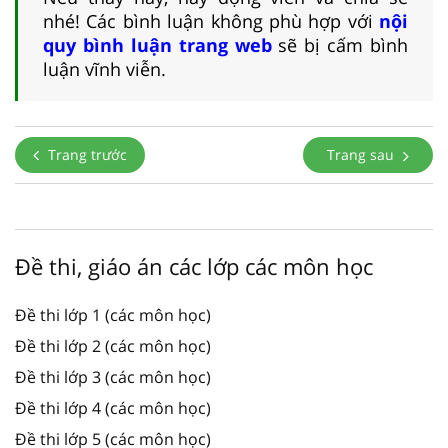
nhé! Các bình luận không phù hợp với
nội
quy bình luận trang web
sẽ bị cấm bình
luận vĩnh viễn.
Trang trước
Trang sau
Đề thi, giáo án các lớp các môn học
Đề thi lớp 1 (các môn học)
Đề thi lớp 2 (các môn học)
Đề thi lớp 3 (các môn học)
Đề thi lớp 4 (các môn học)
Đề thi lớp 5 (các môn học)