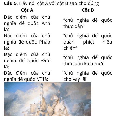
Câu 5
. Hãy nối cột A với cột B sao cho đúng
Cột A
Cột B
Đặc điểm của chủ
“chủ nghĩa đế quốc
nghĩa đế quốc Anh
thực dân”
là:
Đặc điểm của chủ
“chủ nghĩa đế quốc
nghĩa đế quốc Pháp
quân phiệt hiếu
là:
chiến”
Đặc điểm của chủ
“chủ nghĩa đế quốc
nghĩa đế quốc Đức
thực dân kiểu mới
là:
Đặc điểm của chủ
“chủ nghĩa đế quốc
nghĩa đế quốc Mĩ là:
cho vay lãi