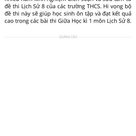
đề thi Lịch Sử 8 của các trường THCS. Hi vọng bộ
đề thi này sẽ giúp học sinh ôn tập và đạt kết quả
cao trong các bài thi Giữa Học kì 1 môn Lịch Sử 8.
QUẢNG CÁO