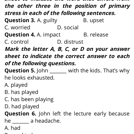
the other three in the position of primary
stress in each of the following sentences.
Question 3.
A. guilty B. upset
C. worried D. social
Question 4.
A. impact B. release
C. control D. distrust
Mark the letter A, B, C, or D on your answer
sheet to indicate the correct answer to each
of the following questions.
Question 5.
John _______ with the kids. That’s why
he looks exhausted.
A. played
B. has played
C. has been playing
D. had played
Question 6.
John left the lecture early because
he _______ a headache.
A. had