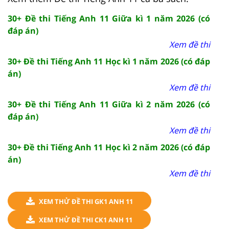
30+ Đề thi Tiếng Anh 11 Giữa kì 1 năm 2026 (có
đáp án)
Xem đề thi
30+ Đề thi Tiếng Anh 11 Học kì 1 năm 2026 (có đáp
án)
Xem đề thi
30+ Đề thi Tiếng Anh 11 Giữa kì 2 năm 2026 (có
đáp án)
Xem đề thi
30+ Đề thi Tiếng Anh 11 Học kì 2 năm 2026 (có đáp
án)
Xem đề thi
XEM THỬ ĐỀ THI GK1 ANH 11
XEM THỬ ĐỀ THI CK1 ANH 11