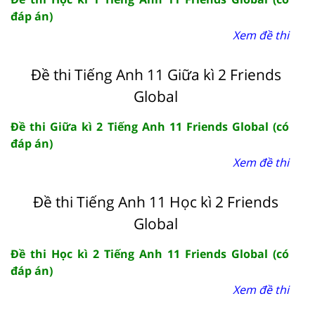
đáp án)
Xem đề thi
Đề thi Tiếng Anh 11 Giữa kì 2 Friends
Global
Đề thi Giữa kì 2 Tiếng Anh 11 Friends Global (có
đáp án)
Xem đề thi
Đề thi Tiếng Anh 11 Học kì 2 Friends
Global
Đề thi Học kì 2 Tiếng Anh 11 Friends Global (có
đáp án)
Xem đề thi