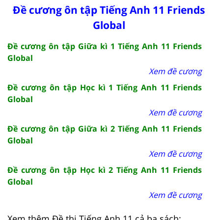
Đề cương ôn tập Tiếng Anh 11 Friends
Global
Đề cương ôn tập Giữa kì 1 Tiếng Anh 11 Friends
Global
Xem đề cương
Đề cương ôn tập Học kì 1 Tiếng Anh 11 Friends
Global
Xem đề cương
Đề cương ôn tập Giữa kì 2 Tiếng Anh 11 Friends
Global
Xem đề cương
Đề cương ôn tập Học kì 2 Tiếng Anh 11 Friends
Global
Xem đề cương
Xem thêm Đề thi Tiếng Anh 11 cả ba sách: