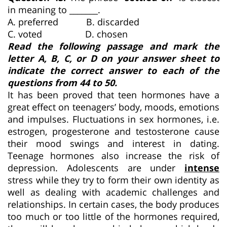
in meaning to _______.
A. preferred B. discarded
C. voted D. chosen
Read the following passage and mark the
letter A, B, C, or D on your answer sheet to
indicate the correct answer to each of the
questions from 44 to 50.
It has been proved that teen hormones have a
great effect on teenagers’ body, moods, emotions
and impulses. Fluctuations in sex hormones, i.e.
estrogen, progesterone and testosterone cause
their mood swings and interest in dating.
Teenage hormones also increase the risk of
depression. Adolescents are under
intense
stress while they try to form their own identity as
well as dealing with academic challenges and
relationships. In certain cases, the body produces
too much or too little of the hormones required,