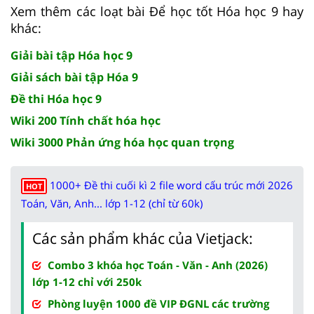
Xem thêm các loạt bài Để học tốt Hóa học 9 hay
khác:
Giải bài tập Hóa học 9
Giải sách bài tập Hóa 9
Đề thi Hóa học 9
Wiki 200 Tính chất hóa học
Wiki 3000 Phản ứng hóa học quan trọng
1000+ Đề thi cuối kì 2 file word cấu trúc mới 2026
HOT
Toán, Văn, Anh... lớp 1-12 (chỉ từ 60k)
Các sản phẩm khác của Vietjack:
Combo 3 khóa học Toán - Văn - Anh (2026)
lớp 1-12 chỉ với 250k
Phòng luyện 1000 đề VIP ĐGNL các trường