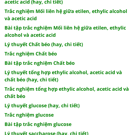
acetic acid (hay, chi tiết)
Trắc nghiệm Mối liên hệ giữa etilen, ethylic alcohol
và acetic acid
Bài tập trắc nghiệm Mối liên hệ giữa etilen, ethylic
alcohol và acetic acid
Lý thuyết Chất béo (hay, chi tiết)
Trắc nghiệm Chất béo
Bài tập trắc nghiệm Chất béo
Lý thuyết tổng hợp ethylic alcohol, acetic acid và
chất béo (hay, chi tiết)
Trắc nghiệm tổng hợp ethylic alcohol, acetic acid và
chất béo
Lý thuyết glucose (hay, chi tiết)
Trắc nghiệm glucose
Bài tập trắc nghiệm glucose
Lý thuyết saccharose (hay, chi tiết)