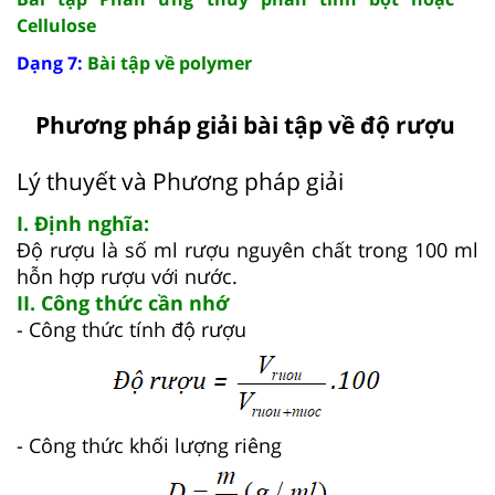
Cellulose
Dạng 7:
Bài tập về polymer
Phương pháp giải bài tập về độ rượu
Lý thuyết và Phương pháp giải
I. Định nghĩa:
Độ rượu là số ml rượu nguyên chất trong 100 ml
hỗn hợp rượu với nước.
II. Công thức cần nhớ
- Công thức tính độ rượu
- Công thức khối lượng riêng