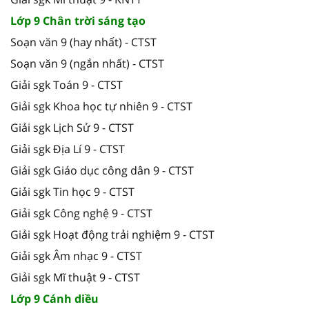
Lớp 9 Chân trời sáng tạo
Soạn văn 9 (hay nhất) - CTST
Soạn văn 9 (ngắn nhất) - CTST
Giải sgk Toán 9 - CTST
Giải sgk Khoa học tự nhiên 9 - CTST
Giải sgk Lịch Sử 9 - CTST
Giải sgk Địa Lí 9 - CTST
Giải sgk Giáo dục công dân 9 - CTST
Giải sgk Tin học 9 - CTST
Giải sgk Công nghệ 9 - CTST
Giải sgk Hoạt động trải nghiệm 9 - CTST
Giải sgk Âm nhạc 9 - CTST
Giải sgk Mĩ thuật 9 - CTST
Lớp 9 Cánh diều