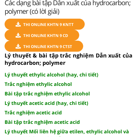
Các dạng bài tập Dẫn xuất của hydrocarbon;
polymer (có lời giải)
THI ONLINE KHTN 9 KNTT
THI ONLINE KHTN 9 CD
THI ONLINE KHTN 9 CTST
Lý thuyết & bài tập trắc nghiệm Dẫn xuất của
hydrocarbon; polymer
Lý thuyết ethylic alcohol (hay, chi tiết)
Trắc nghiệm ethylic alcohol
Bài tập trắc nghiệm ethylic alcohol
Lý thuyết acetic acid (hay, chi tiết)
Trắc nghiệm acetic acid
Bài tập trắc nghiệm acetic acid
Lý thuyết Mối liên hệ giữa etilen, ethylic alcohol và