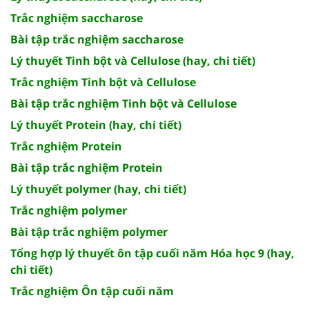
Trắc nghiệm saccharose
Bài tập trắc nghiệm saccharose
Lý thuyết Tinh bột và Cellulose (hay, chi tiết)
Trắc nghiệm Tinh bột và Cellulose
Bài tập trắc nghiệm Tinh bột và Cellulose
Lý thuyết Protein (hay, chi tiết)
Trắc nghiệm Protein
Bài tập trắc nghiệm Protein
Lý thuyết polymer (hay, chi tiết)
Trắc nghiệm polymer
Bài tập trắc nghiệm polymer
Tổng hợp lý thuyết ôn tập cuối năm Hóa học 9 (hay,
chi tiết)
Trắc nghiệm Ôn tập cuối năm