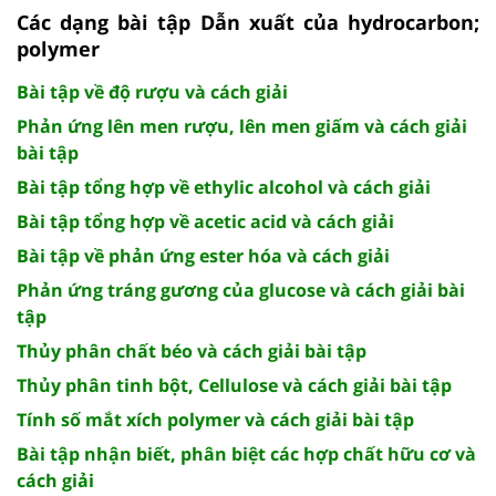
Các dạng bài tập Dẫn xuất của hydrocarbon;
polymer
Bài tập về độ rượu và cách giải
Phản ứng lên men rượu, lên men giấm và cách giải
bài tập
Bài tập tổng hợp về ethylic alcohol và cách giải
Bài tập tổng hợp về acetic acid và cách giải
Bài tập về phản ứng ester hóa và cách giải
Phản ứng tráng gương của glucose và cách giải bài
tập
Thủy phân chất béo và cách giải bài tập
Thủy phân tinh bột, Cellulose và cách giải bài tập
Tính số mắt xích polymer và cách giải bài tập
Bài tập nhận biết, phân biệt các hợp chất hữu cơ và
cách giải