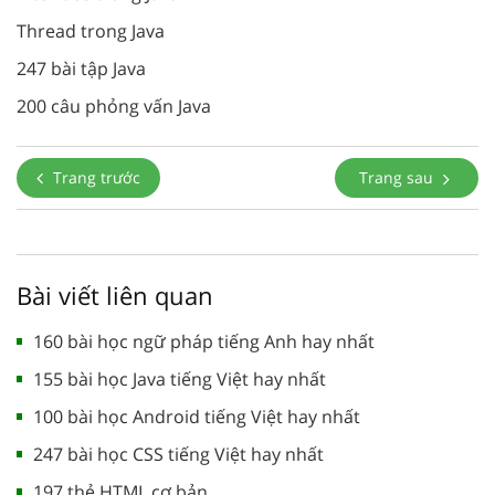
Thread trong Java
247 bài tập Java
200 câu phỏng vấn Java
Trang trước
Trang sau
Bài viết liên quan
160 bài học ngữ pháp tiếng Anh hay nhất
155 bài học Java tiếng Việt hay nhất
100 bài học Android tiếng Việt hay nhất
247 bài học CSS tiếng Việt hay nhất
197 thẻ HTML cơ bản