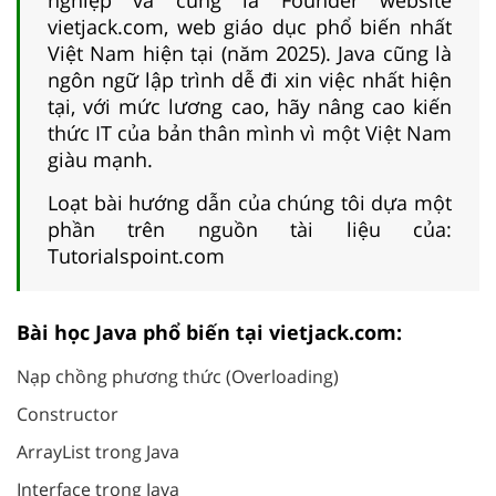
vietjack.com, web giáo dục phổ biến nhất
Việt Nam hiện tại (năm 2025). Java cũng là
ngôn ngữ lập trình dễ đi xin việc nhất hiện
tại, với mức lương cao, hãy nâng cao kiến
thức IT của bản thân mình vì một Việt Nam
giàu mạnh.
Loạt bài hướng dẫn của chúng tôi dựa một
phần trên nguồn tài liệu của:
Tutorialspoint.com
Bài học Java phổ biến tại vietjack.com:
Nạp chồng phương thức (Overloading)
Constructor
ArrayList trong Java
Interface trong Java