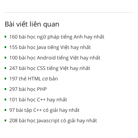
Bài viết liên quan
160 bài học ngữ pháp tiếng Anh hay nhất
155 bài học Java tiếng Việt hay nhất
100 bài học Android tiếng Việt hay nhất
247 bài học CSS tiếng Việt hay nhất
197 thẻ HTML cơ bản
297 bài học PHP
101 bài học C++ hay nhất
97 bài tập C++ có giải hay nhất
208 bài học Javascript có giải hay nhất