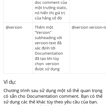
doc comment của
một trường static,
nó hiển thị giá trị
của hằng số đó
@version
Thêm một
@version version-t
"Version"
subheading với
version-text đã
xác định tới
Documentation
đã tạo khi tùy
chọn -version
được sử dụng
Ví dụ:
Chương trình sau sử dụng một số thẻ quan trọng
có sẵn cho Documentation comment. Bạn có thể
sử dụng các thẻ khác tùy theo yêu cầu của bạn.