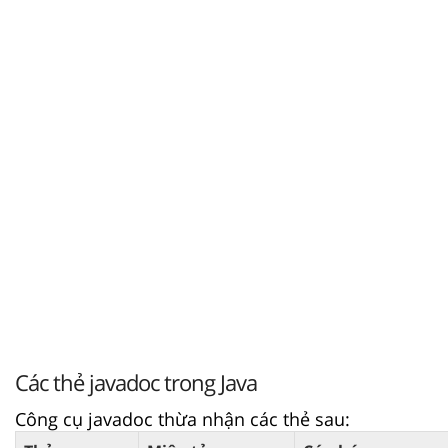
Các thẻ javadoc trong Java
Công cụ javadoc thừa nhận các thẻ sau: