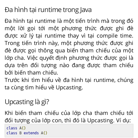
Đa hình tại runtime trong Java
Đa hình tại runtime là một tiến trình mà trong đó
một lời gọi tới một phương thức được ghi đè
được xử lý tại runtime thay vì tại compile time.
Trong tiến trình này, một phương thức được ghi
đè được gọi thông qua biến tham chiếu của một
lớp cha. Việc quyết định phương thức được gọi là
dựa trên đối tượng nào đang được tham chiếu
bởi biến tham chiếu.
Trước khi tìm hiểu về đa hình tại runtime, chúng
ta cùng tìm hiểu về Upcasting.
Upcasting là gì?
Khi biến tham chiếu của lớp cha tham chiếu tới
đối tượng của lớp con, thì đó là Upcasting. Ví dụ:
class
 A
{}
class
 B 
extends
 A
{}