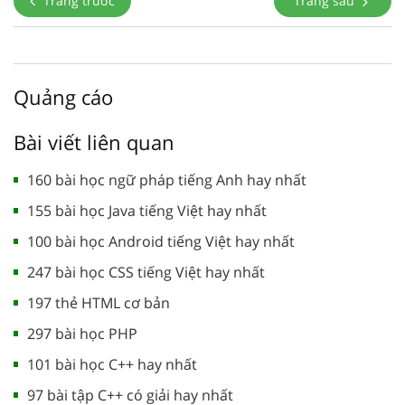
Trang trước
Trang sau
Quảng cáo
Bài viết liên quan
160 bài học ngữ pháp tiếng Anh hay nhất
155 bài học Java tiếng Việt hay nhất
100 bài học Android tiếng Việt hay nhất
247 bài học CSS tiếng Việt hay nhất
197 thẻ HTML cơ bản
297 bài học PHP
101 bài học C++ hay nhất
97 bài tập C++ có giải hay nhất