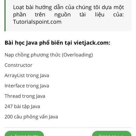
Loạt bài hướng dẫn của chúng tôi dựa một
phần trên nguồn tài liệu của:
Tutorialspoint.com
Bài học Java phổ biến tại vietjack.com:
Nạp chồng phương thức (Overloading)
Constructor
ArrayList trong Java
Interface trong Java
Thread trong Java
247 bài tập Java
200 câu phỏng vấn Java