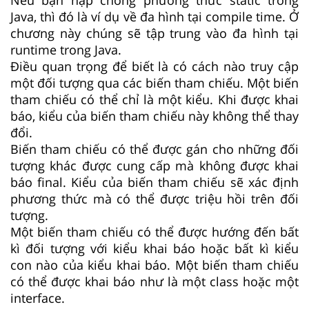
Java, thì đó là ví dụ về đa hình tại compile time. Ở
chương này chúng sẽ tập trung vào đa hình tại
runtime trong Java.
Điều quan trọng để biết là có cách nào truy cập
một đối tượng qua các biến tham chiếu. Một biến
tham chiếu có thể chỉ là một kiểu. Khi được khai
báo, kiểu của biến tham chiếu này không thể thay
đổi.
Biến tham chiếu có thể được gán cho những đối
tượng khác được cung cấp mà không được khai
báo final. Kiểu của biến tham chiếu sẽ xác định
phương thức mà có thể được triệu hồi trên đối
tượng.
Một biến tham chiếu có thể được hướng đến bất
kì đối tượng với kiểu khai báo hoặc bất kì kiểu
con nào của kiểu khai báo. Một biến tham chiếu
có thể được khai báo như là một class hoặc một
interface.