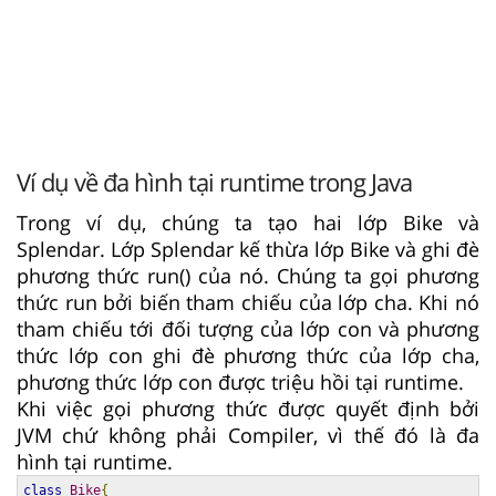
Ví dụ về đa hình tại runtime trong Java
Trong ví dụ, chúng ta tạo hai lớp Bike và
Splendar. Lớp Splendar kế thừa lớp Bike và ghi đè
phương thức run() của nó. Chúng ta gọi phương
thức run bởi biến tham chiếu của lớp cha. Khi nó
tham chiếu tới đối tượng của lớp con và phương
thức lớp con ghi đè phương thức của lớp cha,
phương thức lớp con được triệu hồi tại runtime.
Khi việc gọi phương thức được quyết định bởi
JVM chứ không phải Compiler, vì thế đó là đa
hình tại runtime.
class
Bike
{