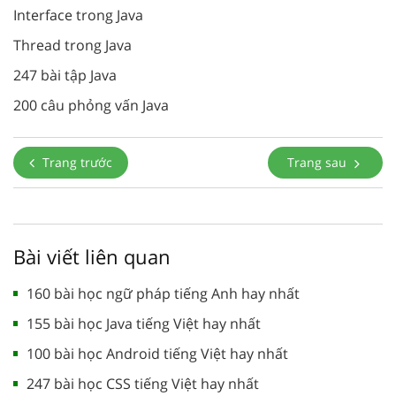
Interface trong Java
Thread trong Java
247 bài tập Java
200 câu phỏng vấn Java
Trang trước
Trang sau
Bài viết liên quan
160 bài học ngữ pháp tiếng Anh hay nhất
155 bài học Java tiếng Việt hay nhất
100 bài học Android tiếng Việt hay nhất
247 bài học CSS tiếng Việt hay nhất