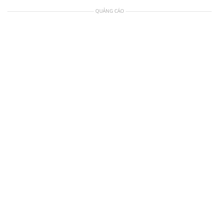
QUẢNG CÁO