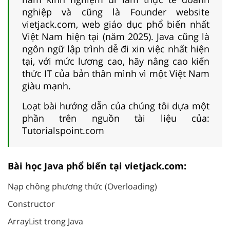
nghiệp và cũng là Founder website
vietjack.com, web giáo dục phổ biến nhất
Việt Nam hiện tại (năm 2025). Java cũng là
ngôn ngữ lập trình dễ đi xin việc nhất hiện
tại, với mức lương cao, hãy nâng cao kiến
thức IT của bản thân mình vì một Việt Nam
giàu mạnh.
Loạt bài hướng dẫn của chúng tôi dựa một
phần trên nguồn tài liệu của:
Tutorialspoint.com
Bài học Java phổ biến tại vietjack.com:
Nạp chồng phương thức (Overloading)
Constructor
ArrayList trong Java