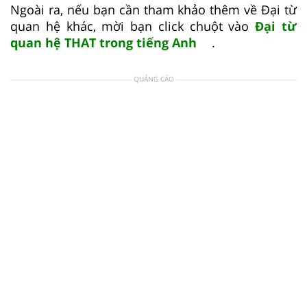
Ngoài ra, nếu bạn cần tham khảo thêm về Đại từ
quan hệ khác, mời bạn click chuột vào
Đại từ
quan hệ THAT trong tiếng Anh
.
QUẢNG CÁO