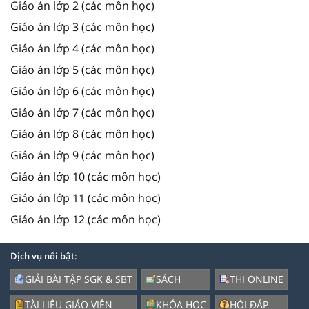
Giáo án lớp 2 (các môn học)
Giáo án lớp 3 (các môn học)
Giáo án lớp 4 (các môn học)
Giáo án lớp 5 (các môn học)
Giáo án lớp 6 (các môn học)
Giáo án lớp 7 (các môn học)
Giáo án lớp 8 (các môn học)
Giáo án lớp 9 (các môn học)
Giáo án lớp 10 (các môn học)
Giáo án lớp 11 (các môn học)
Giáo án lớp 12 (các môn học)
Dịch vụ nổi bật:
GIẢI BÀI TẬP SGK & SBT
SÁCH
THI ONLINE
TÀI LIỆU GIÁO VIÊN
KHÓA HỌC
HỎI ĐÁP