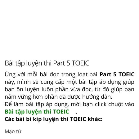
Bài tập luyện thi Part 5 TOEIC
Ứng với mỗi bài đọc trong loạt bài
Part 5 TOEIC
này, mình sẽ cung cấp một bài tập áp dụng giúp
bạn ôn luyện luôn phần vừa đọc, từ đó giúp bạn
nắm vững hơn phần đã được hướng dẫn.
Để làm bài tập áp dụng, mời bạn click chuột vào
Bài tập luyện thi TOEIC
.
Các bài bí kíp luyện thi TOEIC khác:
Mạo từ