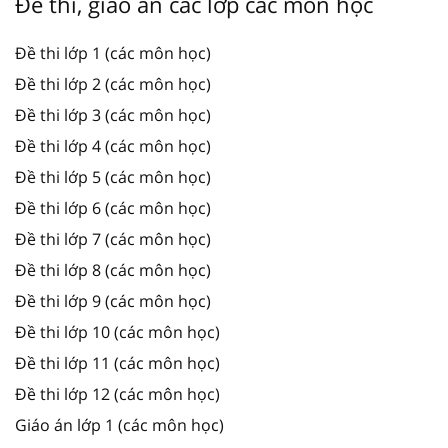
Đề thi, giáo án các lớp các môn học
Đề thi lớp 1 (các môn học)
Đề thi lớp 2 (các môn học)
Đề thi lớp 3 (các môn học)
Đề thi lớp 4 (các môn học)
Đề thi lớp 5 (các môn học)
Đề thi lớp 6 (các môn học)
Đề thi lớp 7 (các môn học)
Đề thi lớp 8 (các môn học)
Đề thi lớp 9 (các môn học)
Đề thi lớp 10 (các môn học)
Đề thi lớp 11 (các môn học)
Đề thi lớp 12 (các môn học)
Giáo án lớp 1 (các môn học)