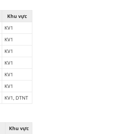
Khu vực
KV1
KV1
KV1
KV1
KV1
KV1
KV1, DTNT
Khu vực