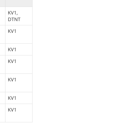
KV1,
DTNT
KV1
KV1
KV1
KV1
KV1
KV1