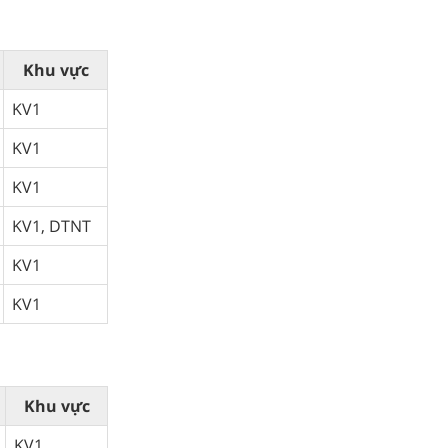
Khu vực
KV1
KV1
KV1
KV1, DTNT
KV1
KV1
Khu vực
KV1