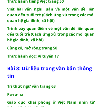
Thực hành tiếng Việt trang 50
Viết bài văn nghị luận về một vấn đề liên
quan đến tuổi trẻ (Cách ứng xử trong các mối
quan hệ gia đình, xã hội)
Trình bày quan điểm về một vấn đề liên quan
đến tuổi trẻ (Cách ứng xử trong các mối quan
hệ gia đình, xã hội)
Củng cố, mở rộng trang 58
Thực hành đọc: Vĩ tuyến 17
Bài 8: Dữ liệu trong văn bản thông
tin
Tri thức ngữ văn trang 63
Pa-ra-na
Giáo dục khai phóng ở Việt Nam nhìn từ