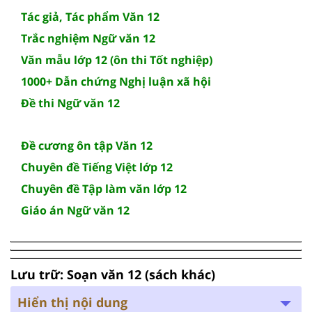
Tác giả, Tác phẩm Văn 12
Trắc nghiệm Ngữ văn 12
Văn mẫu lớp 12 (ôn thi Tốt nghiệp)
1000+ Dẫn chứng Nghị luận xã hội
Đề thi Ngữ văn 12
Đề cương ôn tập Văn 12
Chuyên đề Tiếng Việt lớp 12
Chuyên đề Tập làm văn lớp 12
Giáo án Ngữ văn 12
Lưu trữ: Soạn văn 12 (sách khác)
Hiển thị nội dung