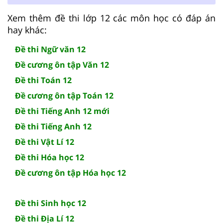
Xem thêm đề thi lớp 12 các môn học có đáp án
hay khác:
Đề thi Ngữ văn 12
Đề cương ôn tập Văn 12
Đề thi Toán 12
Đề cương ôn tập Toán 12
Đề thi Tiếng Anh 12 mới
Đề thi Tiếng Anh 12
Đề thi Vật Lí 12
Đề thi Hóa học 12
Đề cương ôn tập Hóa học 12
Đề thi Sinh học 12
Đề thi Địa Lí 12