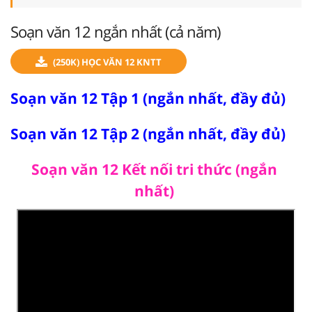
Soạn văn 12 ngắn nhất (cả năm)
(250K) HỌC VĂN 12 KNTT
Soạn văn 12 Tập 1 (ngắn nhất, đầy đủ)
Soạn văn 12 Tập 2 (ngắn nhất, đầy đủ)
Soạn văn 12 Kết nối tri thức (ngắn
nhất)