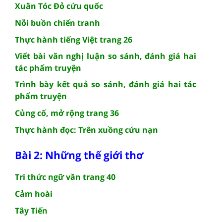
Xuân Tóc Đỏ cứu quốc
Nỗi buồn chiến tranh
Thực hành tiếng Việt trang 26
Viết bài văn nghị luận so sánh, đánh giá hai
tác phẩm truyện
Trình bày kết quả so sánh, đánh giá hai tác
phẩm truyện
Củng cố, mở rộng trang 36
Thực hành đọc: Trên xuồng cứu nạn
Bài 2: Những thế giới thơ
Tri thức ngữ văn trang 40
Cảm hoài
Tây Tiến