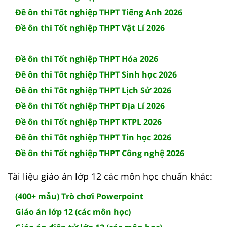
Đề ôn thi Tốt nghiệp THPT Tiếng Anh 2026
Đề ôn thi Tốt nghiệp THPT Vật Lí 2026
Đề ôn thi Tốt nghiệp THPT Hóa 2026
Đề ôn thi Tốt nghiệp THPT Sinh học 2026
Đề ôn thi Tốt nghiệp THPT Lịch Sử 2026
Đề ôn thi Tốt nghiệp THPT Địa Lí 2026
Đề ôn thi Tốt nghiệp THPT KTPL 2026
Đề ôn thi Tốt nghiệp THPT Tin học 2026
Đề ôn thi Tốt nghiệp THPT Công nghệ 2026
Tài liệu giáo án lớp 12 các môn học chuẩn khác:
(400+ mẫu) Trò chơi Powerpoint
Giáo án lớp 12 (các môn học)