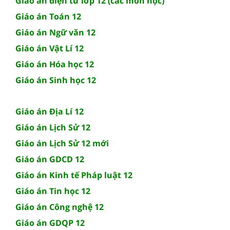
Giáo án điện tử lớp 12 (các môn học)
Giáo án Toán 12
Giáo án Ngữ văn 12
Giáo án Vật Lí 12
Giáo án Hóa học 12
Giáo án Sinh học 12
Giáo án Địa Lí 12
Giáo án Lịch Sử 12
Giáo án Lịch Sử 12 mới
Giáo án GDCD 12
Giáo án Kinh tế Pháp luật 12
Giáo án Tin học 12
Giáo án Công nghệ 12
Giáo án GDQP 12