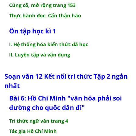
Củng cố, mở rộng trang 153
Thực hành đọc: Cẩn thận hão
Ôn tập học kì 1
I. Hệ thống hóa kiến thức đã học
II. Luyện tập và vận dụng
Soạn văn 12 Kết nối tri thức Tập 2 ngắn
nhất
Bài 6: Hồ Chí Minh "văn hóa phải soi
đường cho quốc dân đi"
Tri thức ngữ văn trang 4
Tác gia Hồ Chí Minh