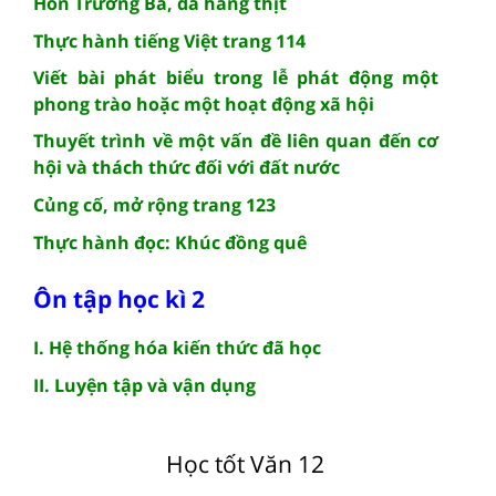
Hồn Trương Ba, da hàng thịt
Thực hành tiếng Việt trang 114
Viết bài phát biểu trong lễ phát động một
phong trào hoặc một hoạt động xã hội
Thuyết trình về một vấn đề liên quan đến cơ
hội và thách thức đối với đất nước
Củng cố, mở rộng trang 123
Thực hành đọc: Khúc đồng quê
Ôn tập học kì 2
I. Hệ thống hóa kiến thức đã học
II. Luyện tập và vận dụng
Học tốt Văn 12