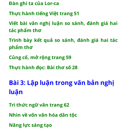
Đàn ghi ta của Lor-ca
Thực hành tiếng Việt trang 51
Viết bài văn nghị luận so sánh, đánh giá hai
tác phẩm thơ
Trình bày kết quả so sánh, đánh giá hai tác
phẩm thơ
Củng cố, mở rộng trang 59
Thực hành đọc: Bài thơ số 28
Bài 3: Lập luận trong văn bản nghị
luận
Tri thức ngữ văn trang 62
Nhìn về vốn văn hóa dân tộc
Năng lực sáng tạo